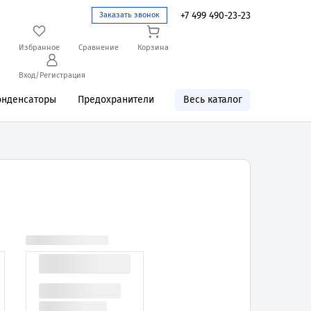
+7 499 490-23-23
Заказать звонок
Избранное
Сравнение
Корзина
Вход/Регистрация
онденсаторы
Предохранители
Весь каталог