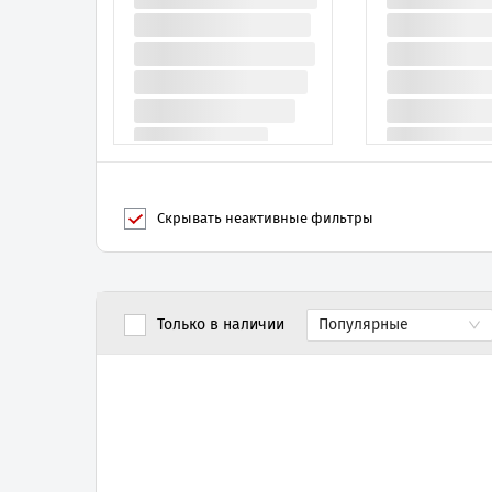
Скрывать неактивные фильтры
Популярные
Только в наличии