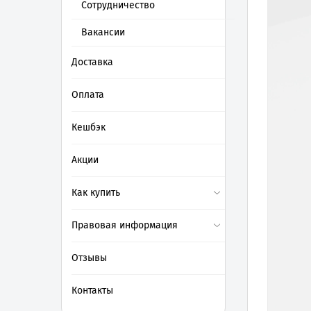
Сотрудничество
Вакансии
Доставка
Оплата
Кешбэк
Акции
Как купить
Правовая информация
Отзывы
Контакты