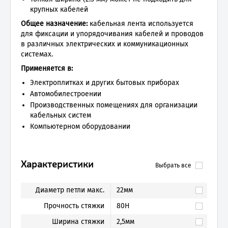
крупных кабелей
Общее назначение:
кабельная лента используется
для фиксации и упорядочивания кабелей и проводов
в различных электрических и коммуникационных
системах.
Применяется в:
Электроплитках и других бытовых приборах
Автомобилестроении
Производственных помещениях для организации
кабельных систем
Компьютерном оборудовании
Характеристики
Выбрать все
Диаметр петли макс.
22мм
Прочность стяжки
80Н
Ширина стяжки
2,5мм