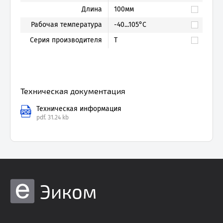
Длина
100мм
Рабочая температура
-40...105°C
Серия производителя
T
Техническая документация
Техническая информация
pdf.
31.24 kb
Эиком