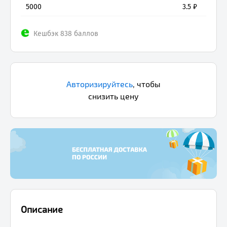
5000
3.5
₽
Кешбэк 838 баллов
Авторизируйтесь
,
чтобы
снизить цену
Описание