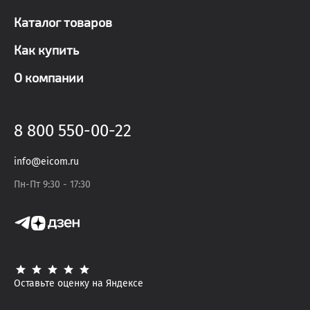
Каталог товаров
Как купить
О компании
8 800 550-00-22
info@eicom.ru
Пн-Пт 9:30 - 17:30
Оставьте оценку на Яндексе