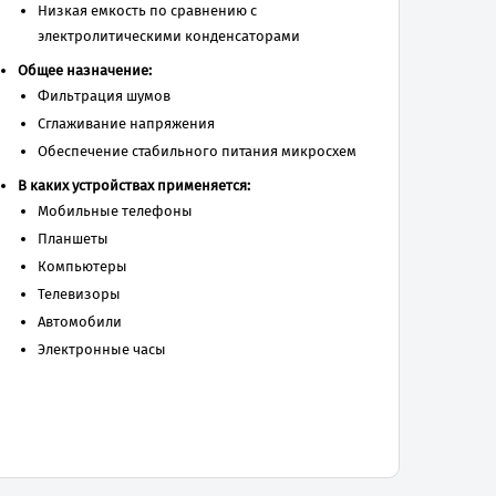
Низкая емкость по сравнению с
электролитическими конденсаторами
Общее назначение:
Фильтрация шумов
Сглаживание напряжения
Обеспечение стабильного питания микросхем
В каких устройствах применяется:
Мобильные телефоны
Планшеты
Компьютеры
Телевизоры
Автомобили
Электронные часы