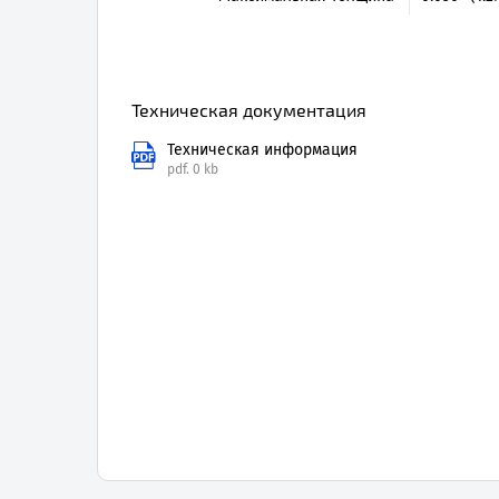
Техническая документация
Техническая информация
pdf.
0 kb