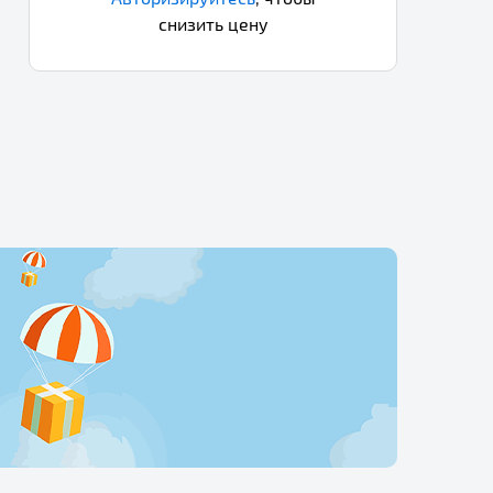
снизить цену