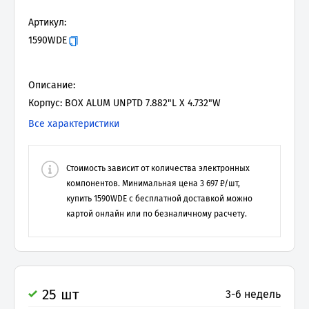
Артикул:
1590WDE
Описание:
Корпус: BOX ALUM UNPTD 7.882"L X 4.732"W
Все характеристики
Стоимость зависит от количества электронных
компонентов. Минимальная цена
3 697
₽/шт,
купить
1590WDE
с бесплатной доставкой можно
картой онлайн или по безналичному расчету.
25 шт
3-6 недель