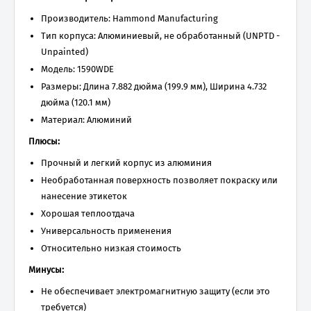
Производитель: Hammond Manufacturing
Тип корпуса: Алюминиевый, не обработанный (UNPTD -
Unpainted)
Модель: 1590WDE
Размеры: Длина 7.882 дюйма (199.9 мм), Ширина 4.732
дюйма (120.1 мм)
Материал: Алюминий
Плюсы:
Прочный и легкий корпус из алюминия
Необработанная поверхность позволяет покраску или
нанесение этикеток
Хорошая теплоотдача
Универсальность применения
Относительно низкая стоимость
Минусы:
Не обеспечивает электромагнитную защиту (если это
требуется)