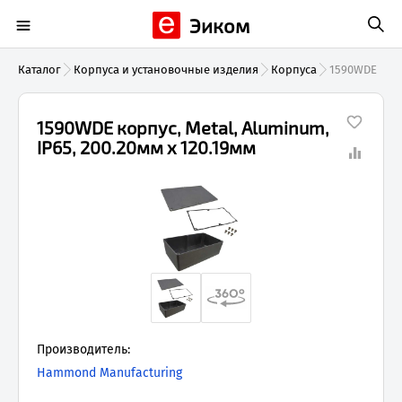
Эиком
Каталог
Корпуса и установочные изделия
Корпуса
1590WDE
1590WDE корпус, Metal, Aluminum,
IP65, 200.20мм x 120.19мм
Производитель:
Hammond Manufacturing