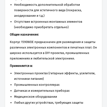
Необходимость дополнительной обработки
поверхности для эстетичного вида (покраска,
анодирование и т.д.)
Отсутствие встроенных монтажных элементов
(необходимо приобретать отдельно)
Общее назначение:
Корпус 1590WDE предназначен для размещения и защиты
различных электронных компонентов и печатных плат. Он
широко используется в DIY-проектах, промышленных
приложениях и любительской электронике.
Применяется в:
Электронных проектах (гитарные эффекты, усилители,
источники питания)
Промышленных контроллерах
Датчиках и измерительных приборах
Медицинском оборудовании
Любых других устройствах, требующих защиты