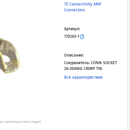
TE Connectivity AMP
Connectors
Артикул:
170263-1
Описание:
Соединитель: CONN SOCKET
26-30AWG CRIMP TIN
Все характеристики
ие характеристики следует