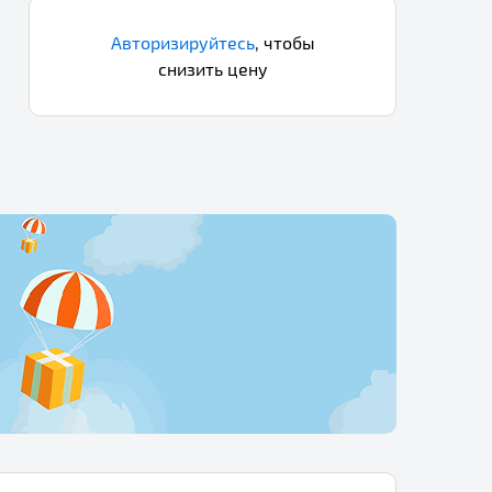
Авторизируйтесь
,
чтобы
снизить цену