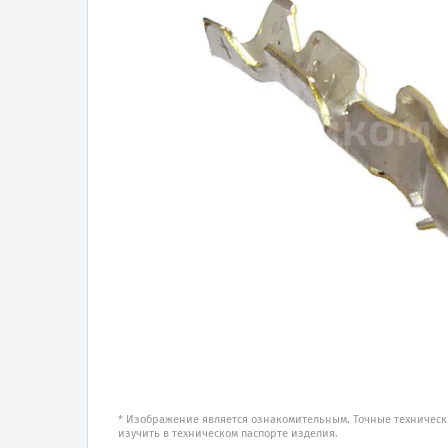
* Изображение является ознакомительным. Точные техническ
изучить в техническом паспорте изделия.