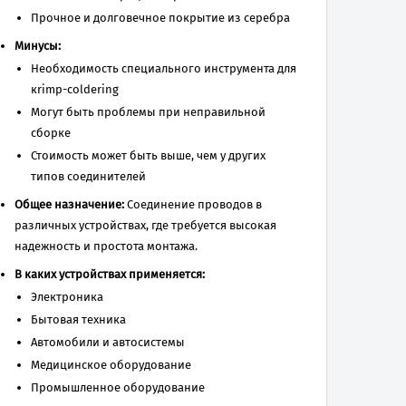
Прочное и долговечное покрытие из серебра
Минусы:
Необходимость специального инструмента для
кrimp-сoldering
Могут быть проблемы при неправильной
сборке
Стоимость может быть выше, чем у других
типов соединителей
Общее назначение:
Соединение проводов в
различных устройствах, где требуется высокая
надежность и простота монтажа.
В каких устройствах применяется:
Электроника
Бытовая техника
Автомобили и автосистемы
Медицинское оборудование
Промышленное оборудование