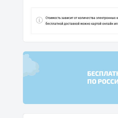
Стоимость зависит от количества электронных
бесплатной доставкой можно картой онлайн ил