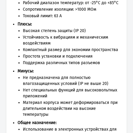
Рабочий диапазон температур: от -25°C до +85°C
Сопротивление изоляции: >1000 МОм
Токовый лимит: 63 A
Плюсы:
Высокая степень защиты (IP 20)
Устойчивость к вибрациям и механическим
воздействиям
Компактный размер для экономии пространства
Простота установки и подключения
Поддержка различных типов разъемов
Минусы:
Не предназначена для полностью
влагозащищенных условий (IP не выше 20)
Нет специальных функций для высоковольтных
приложений
Материал корпуса может деформироваться при
длительном воздействии на высокие
температуры
Общее назначение:
Использование в электронных устройствах для