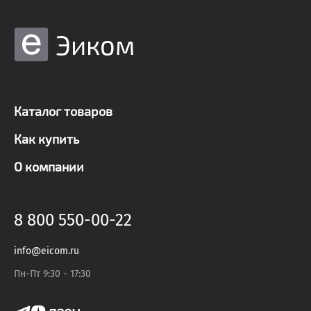
Эиком
Каталог товаров
Как купить
О компании
8 800 550-00-22
info@eicom.ru
Пн-Пт 9:30 - 17:30