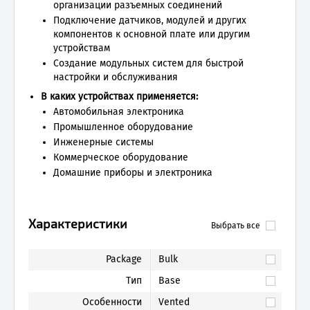
организации разъемных соединений
Подключение датчиков, модулей и других
компонентов к основной плате или другим
устройствам
Создание модульных систем для быстрой
настройки и обслуживания
В каких устройствах применяется:
Автомобильная электроника
Промышленное оборудование
Инженерные системы
Коммерческое оборудование
Домашние приборы и электроника
Характеристики
Выбрать все
Package
Bulk
Тип
Base
Особенности
Vented