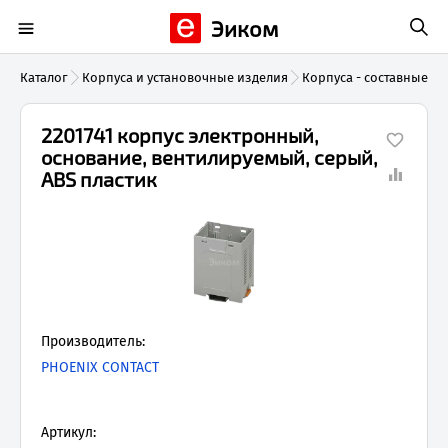
Эиком
Каталог
Корпуса и установочные изделия
Корпуса - составные ча
2201741 корпус электронный,
основание, вентилируемый, серый,
ABS пластик
Производитель:
PHOENIX CONTACT
Артикул: