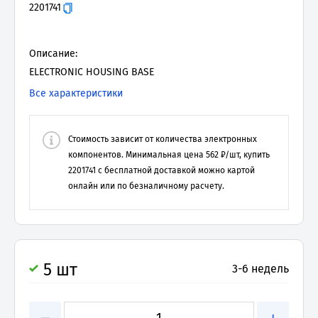
2201741
Описание:
ELECTRONIC HOUSING BASE
Все характеристики
Стоимость зависит от количества электронных
компонентов. Минимальная цена
562
₽/шт, купить
2201741
с бесплатной доставкой можно картой
онлайн или по безналичному расчету.
5 шт
3-6 недель
−