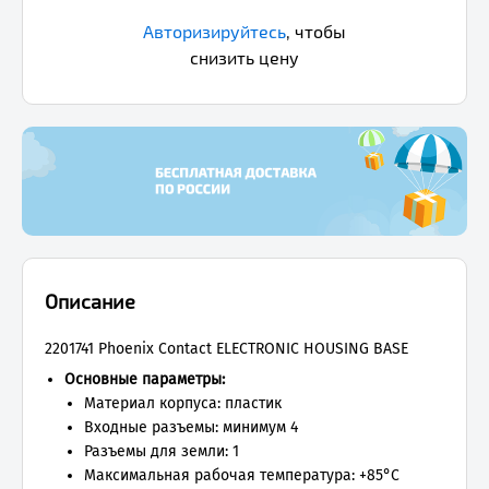
Авторизируйтесь
,
чтобы
снизить цену
Описание
2201741 Phoenix Contact ELECTRONIC HOUSING BASE
Основные параметры:
Материал корпуса: пластик
Входные разъемы: минимум 4
Разъемы для земли: 1
Максимальная рабочая температура: +85°C