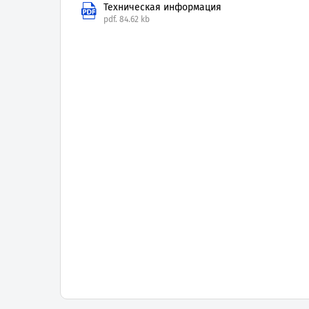
Техническая информация
pdf.
84.62 kb