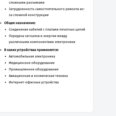
сложными разъемами
Затрудненность самостоятельного ремонта из-
за сложной конструкции
Общее назначение:
Соединение кабелей с платами печатных цепей
Передача сигналов и энергии между
различными компонентами электроники
В каких устройствах применяется:
Автомобильная электроника
Медицинское оборудование
Промышленное оборудование
Авиационная и космическая техника
Интернет-офисные устройства