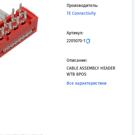
Производитель:
TE Connectivity
Артикул:
2205070-1
Описание:
CABLE ASSEMBLY HEADER
WTB 8POS
Все характеристики