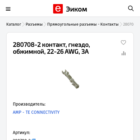
Эиком
Каталог
Разъемы
Прямоугольные разъемы - Контакты
280708-2
280708-2 контакт, гнездо,
обжимной, 22-26 AWG, 3А
Производитель:
AMP - TE CONNECTIVITY
Артикул: