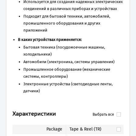
Используется для создания надежных электрических
соединений в различных приборах и устройствах
Подходит для бытовой техники, автомобилей,
промышленного оборудования и других
приложений
В каких устройствах применяется:
Бытовая техника (посудомоечные машины,
холодильники)
Автомобили (электроника, системы управления)
Промышленное оборудование (механические
системы, контроллеры)
Электронные устройства (светодиодные ленты,
датчики)
Характеристики
Выбрать все
Package
Tape & Reel (TR)