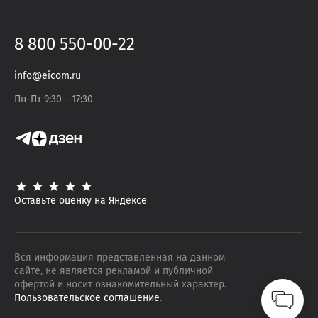
8 800 550-00-22
info@eicom.ru
Пн-Пт 9:30 - 17:30
Оставьте оценку на Яндексе
Вся информация представленная на данном
сайте, не является рекламой и публичной
офертой и носит ознакомительный характер.
Пользовательское соглашение
.