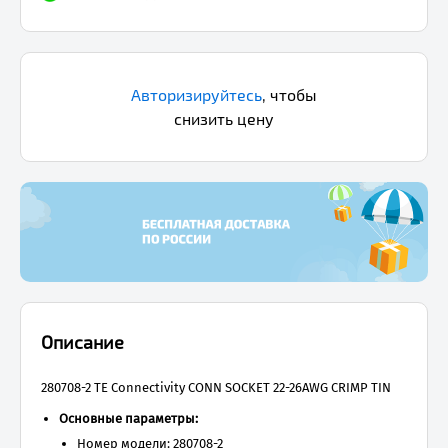
Авторизируйтесь
,
чтобы
снизить цену
Описание
280708-2 TE Connectivity CONN SOCKET 22-26AWG CRIMP TIN
Основные параметры:
Номер модели: 280708-2