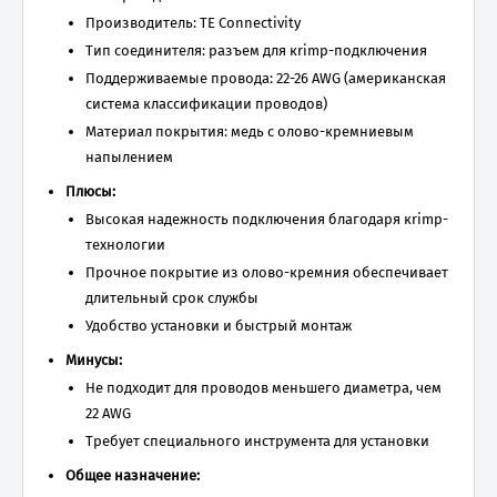
Производитель: TE Connectivity
Тип соединителя: разъем для кrimp-подключения
Поддерживаемые провода: 22-26 AWG (американская
система классификации проводов)
Материал покрытия: медь с олово-кремниевым
напылением
Плюсы:
Высокая надежность подключения благодаря кrimp-
технологии
Прочное покрытие из олово-кремния обеспечивает
длительный срок службы
Удобство установки и быстрый монтаж
Минусы:
Не подходит для проводов меньшего диаметра, чем
22 AWG
Требует специального инструмента для установки
Общее назначение: