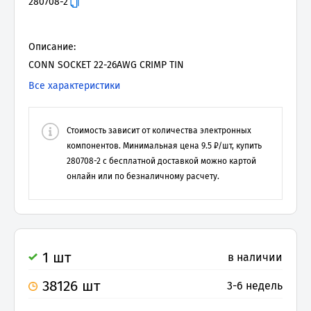
280708-2
Описание:
CONN SOCKET 22-26AWG CRIMP TIN
Все характеристики
Стоимость зависит от количества электронных
компонентов. Минимальная цена
9.5
₽/шт, купить
280708-2
с бесплатной доставкой можно картой
онлайн или по безналичному расчету.
1 шт
в наличии
38126 шт
3-6 недель