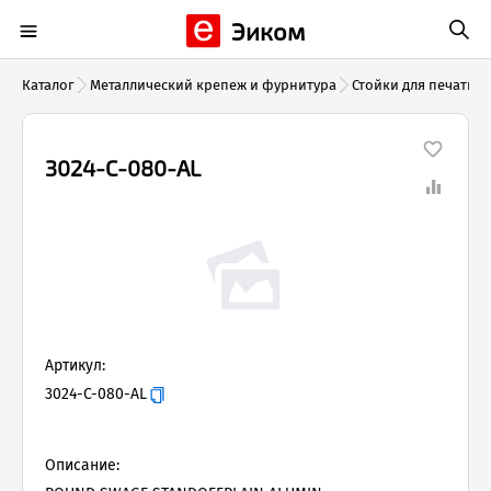
Эиком
Каталог
Металлический крепеж и фурнитура
Стойки для печатных
3024-C-080-AL
Артикул:
3024-C-080-AL
Описание: