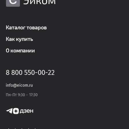
Каталог товаров
Как купить
О компании
8 800 550-00-22
info@eicom.ru
Пн-Пт 9:30 - 17:30