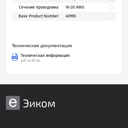
Сечение проводника
16-20 AWG
Base Product Number
40990
Техническая документация
Техническая информация
pdf.
44.90 kb
Эиком