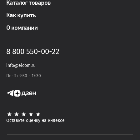
Каталог товаров
Как купить
О компании
8 800 550-00-22
info@eicom.ru
Пн-Пт 9:30 - 17:30
Оставьте оценку на Яндексе