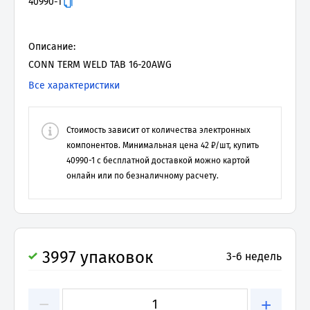
40990-1
Описание:
CONN TERM WELD TAB 16-20AWG
Все характеристики
Стоимость зависит от количества электронных
компонентов. Минимальная цена
42
₽/шт, купить
40990-1
с бесплатной доставкой можно картой
онлайн или по безналичному расчету.
3997 упаковок
3-6 недель
−
+