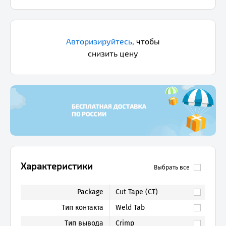
Авторизируйтесь
,
чтобы
снизить цену
Характеристики
Выбрать все
Package
Cut Tape (CT)
Тип контакта
Weld Tab
Тип вывода
Crimp