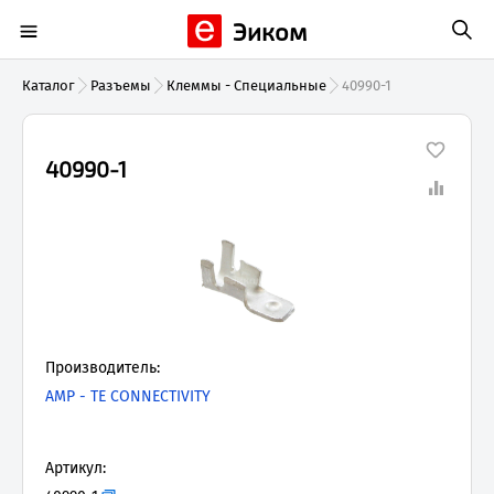
Эиком
Каталог
Разъемы
Клеммы - Специальные
40990-1
40990-1
Производитель:
AMP - TE CONNECTIVITY
Артикул: