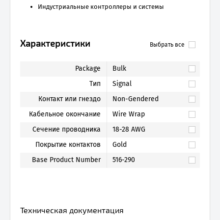
Индустриальные контроллеры и системы
Характеристики
Выбрать все
Package
Bulk
Тип
Signal
Контакт или гнездо
Non-Gendered
Кабельное окончание
Wire Wrap
Сечение проводника
18-28 AWG
Покрытие контактов
Gold
Base Product Number
516-290
Техническая документация