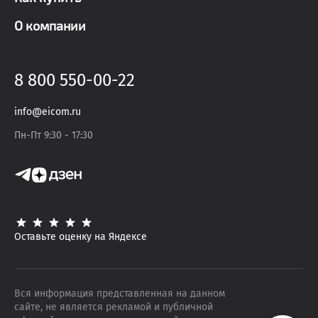
О компании
8 800 550-00-22
info@eicom.ru
Пн-Пт 9:30 - 17:30
Оставьте оценку на Яндексе
Вся информация представленная на данном
сайте, не является рекламой и публичной