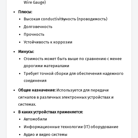
Wire Gauge)
Плюсы:
Высокая conductivit
ty
ность (проводимость)
Долговечность
Прочность
Устойчивость к коррозии
Минусы:
Стоимость может быть выше по сравнению с менее
дорогими материалами
Требует точной сборки для обеспечения надежного
соединения
Общее назначение:
Используется для передачи
сигналов в различных электронных устройствах и
системах.
В каких устройствах применяется:
Автомобили
Информационные технологии (IT) оборудование
Аудио и видео системы