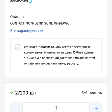
516-290-541
Описание:
CONTACT NON-GEND SGNL 18-28AWG
Все характеристики
Стоимость зависит от количества электронных
компонентов. Минимальная цена
95
₽/шт, купить
516-290-541
с бесплатной доставкой можно картой
онлайн или по безналичному расчету.
27209 шт
3-6 недель
−
+