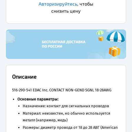
Авторизируйтесь
,
чтобы
снизить цену
Описание
516-290-541 EDAC Inc. CONTACT NON-GEND SGNL 18-28AWG
Основные параметры:
Назначение: контакт для сигнальных проводов
Материал: неизвестен, но обычно используется
металл (например, медь)
Размеры: диаметр провода от 18 до 28 АВГ (American