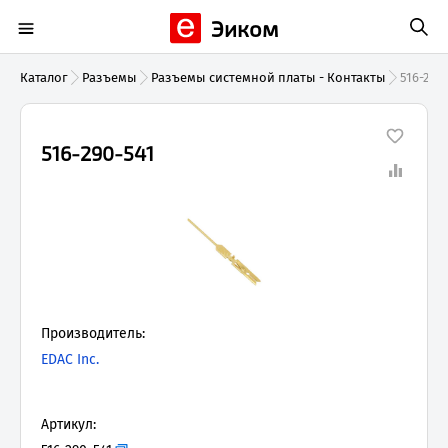
Эиком
Каталог
Разъемы
Разъемы системной платы - Контакты
516-290
516-290-541
Производитель:
EDAC Inc.
Артикул: