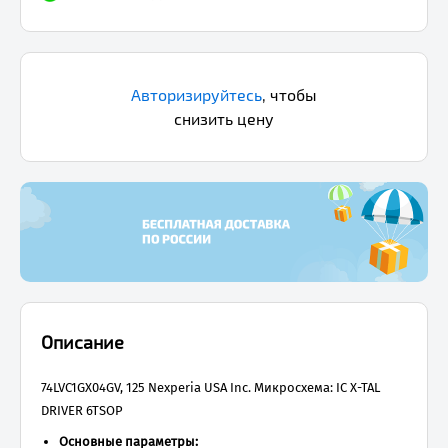
Авторизируйтесь
,
чтобы
снизить цену
Описание
74LVC1GX04GV, 125 Nexperia USA Inc. Микросхема: IC X-TAL
DRIVER 6TSOP
Основные параметры: