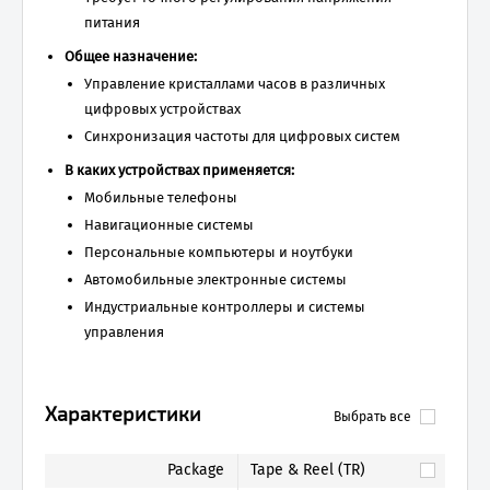
питания
Общее назначение:
Управление кристаллами часов в различных
цифровых устройствах
Синхронизация частоты для цифровых систем
В каких устройствах применяется:
Мобильные телефоны
Навигационные системы
Персональные компьютеры и ноутбуки
Автомобильные электронные системы
Индустриальные контроллеры и системы
управления
Характеристики
Выбрать все
Package
Tape & Reel (TR)