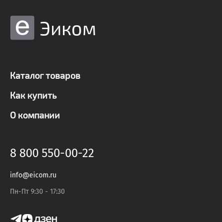
Эиком
Каталог товаров
Как купить
О компании
8 800 550-00-22
info@eicom.ru
Пн-Пт 9:30 - 17:30