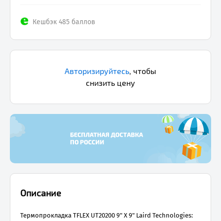
Кешбэк 485 баллов
Авторизируйтесь
,
чтобы
снизить цену
Описание
Термопрокладка TFLEX UT20200 9" X 9" Laird Technologies: