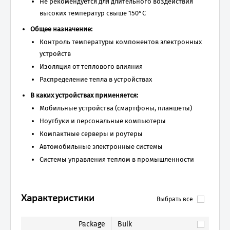
Не рекомендуется для длительного воздействия
высоких температур свыше 150°C
Общее назначение:
Контроль температуры компонентов электронных
устройств
Изоляция от теплового влияния
Распределение тепла в устройствах
В каких устройствах применяется:
Мобильные устройства (смартфоны, планшеты)
Ноутбуки и персональные компьютеры
Компактные серверы и роутеры
Автомобильные электронные системы
Системы управления теплом в промышленности
Характеристики
Выбрать все
Package
Bulk