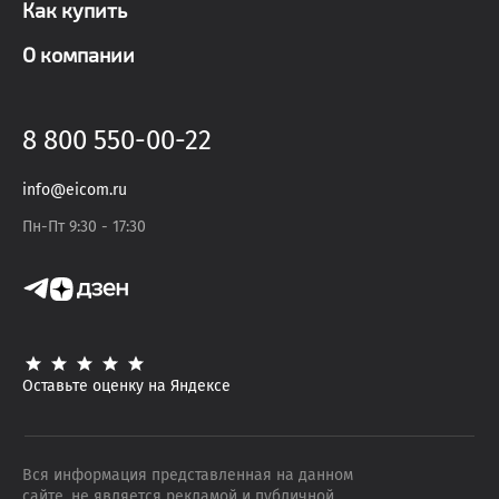
Как купить
О компании
8 800 550-00-22
info@eicom.ru
Пн-Пт 9:30 - 17:30
Оставьте оценку на Яндексе
Вся информация представленная на данном
сайте, не является рекламой и публичной