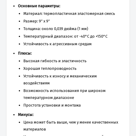
Основные параметры:
Материал: термопластичная эластомерная смесь
Размер: 9" x 9"
Толщина: около 0,039 дюйма (1 мм)
Температурный диапазон: от -40°C до +150°C
Устойчивость к агрессивным средам
Плюсы:
Высокая гибкость и эластичность
Хорошая теплопроводность
Устойчивость к износу и механическим
воздействиям
Возможность использования при широком
температурном диапазоне
Простота установки и монтажа
Минусы:
Цена может быть выше, чем у менее качественных
материалов