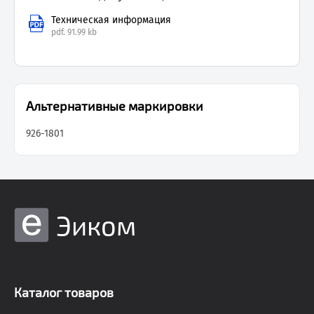
Техническая информация
pdf.
91.99 kb
Альтернативные маркировки
926-1801
Эиком
Каталог товаров