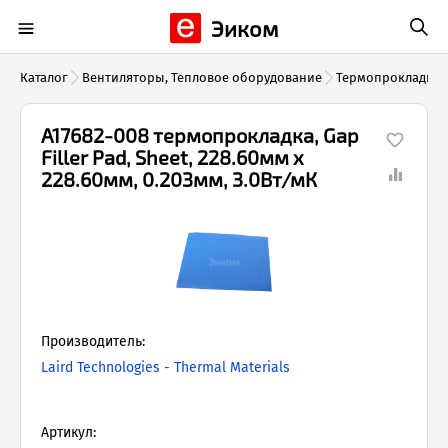
Эиком
Каталог
Вентиляторы, Тепловое оборудование
Термопрокладки
A17682-008 термопрокладка, Gap
Filler Pad, Sheet, 228.60мм x
228.60мм, 0.203мм, 3.0Вт/мК
Производитель:
Laird Technologies - Thermal Materials
Артикул: