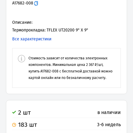
A17682-008
Описание:
Термопрокладка: TFLEX UT20200 9" X 9"
Все характеристики
Стоимость зависит от количества электронных
компонентов. Минимальная цена
2 367
₽/шт,
купить
A17682-008
с бесплатной доставкой можно
картой онлайн или по безналичному расчету.
2 шт
в наличии
183 шт
3-6 недель