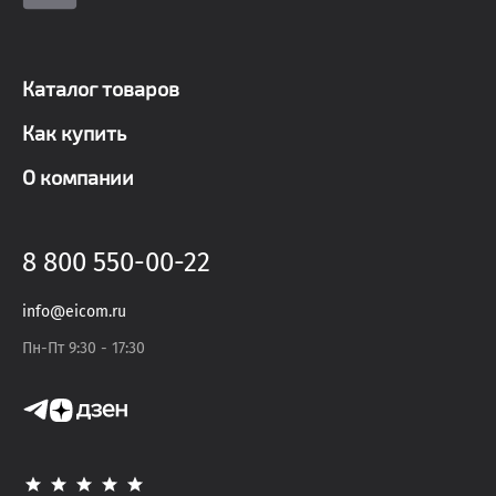
Каталог товаров
Как купить
О компании
8 800 550-00-22
info@eicom.ru
Пн-Пт 9:30 - 17:30