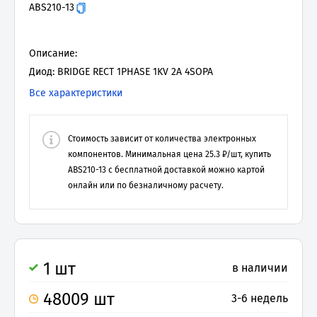
ABS210-13
Описание:
Диод: BRIDGE RECT 1PHASE 1KV 2A 4SOPA
Все характеристики
Стоимость зависит от количества электронных
компонентов. Минимальная цена
25.3
₽/шт, купить
ABS210-13
с бесплатной доставкой можно картой
онлайн или по безналичному расчету.
1 шт
в наличии
48009 шт
3-6 недель