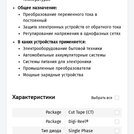
Общее назначение:
Преобразование переменного тока в
постоянный
Защита электронных устройств от обратного тока
Регулирование напряжения в однофазных сетях
В каких устройствах применяется:
Электрооборудование бытовой техники
Автомобильные аккумуляторные системы
Системы питания для электроники
Промышленные преобразователи
Мощные зарядные устройства
Характеристики
Выбрать все
Package
Cut Tape (CT)
Package
Digi-Reel®
Тип диода
Single Phase