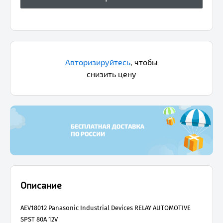
Авторизируйтесь
,
чтобы
снизить цену
Описание
AEV18012 Panasonic Industrial Devices RELAY AUTOMOTIVE
SPST 80A 12V