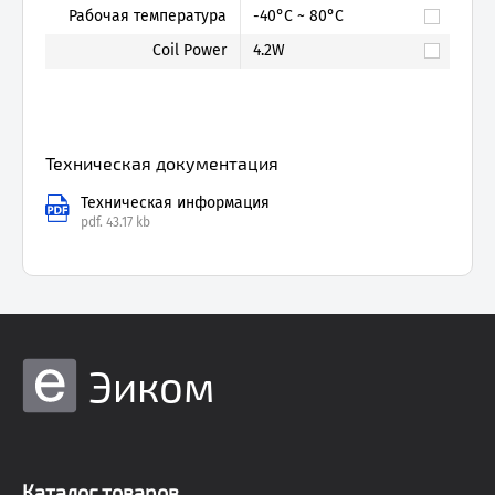
Рабочая температура
-40°C ~ 80°C
Coil Power
4.2W
Техническая документация
Техническая информация
pdf.
43.17 kb
Эиком
Каталог товаров