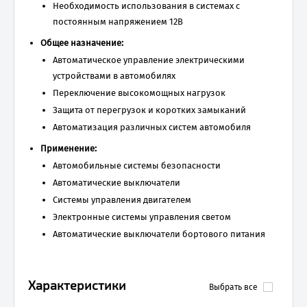
Необходимость использования в системах с
постоянным напряжением 12В
Общее назначение:
Автоматическое управление электрическими
устройствами в автомобилях
Переключение высокомощных нагрузок
Защита от перегрузок и коротких замыканий
Автоматизация различных систем автомобиля
Применение:
Автомобильные системы безопасности
Автоматические выключатели
Системы управления двигателем
Электронные системы управления светом
Автоматические выключатели бортового питания
Характеристики
Выбрать все