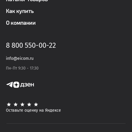
Как купить
О компании
8 800 550-00-22
info@eicom.ru
Пн-Пт 9:30 - 17:30
Оставьте оценку на Яндексе