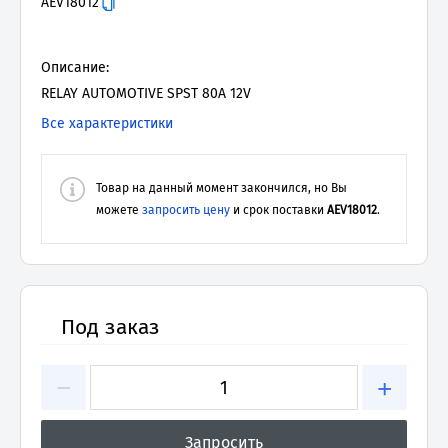
AEV18012
Описание:
RELAY AUTOMOTIVE SPST 80A 12V
Все характеристики
Товар на данный момент закончился, но Вы
можете
запросить цену
и срок поставки
AEV18012
.
Под заказ
−
+