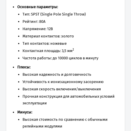
Основные параметры:
Тип: SPST (Single Pole Single Throw)
Рейтинг: 80А
Напряжение: 12В
Материал контактов: золото
Тип контактов: ножевые
2
Контактная площадь: 3,5 мм
Частота работы: до 10000 циклов в минуту
Плюсы:
Высокая надежность и долговечность
Устойчивость к ионизационному засорению
Высокая скорость включения/выключения
Прочная конструкция для автомобильных условий
эксплуатации
Минусы:
Высокая стоимость по сравнению с обычными
релейными модулями