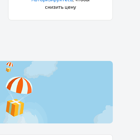
снизить цену