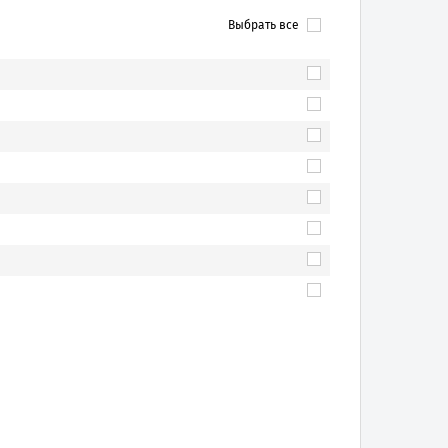
Выбрать все