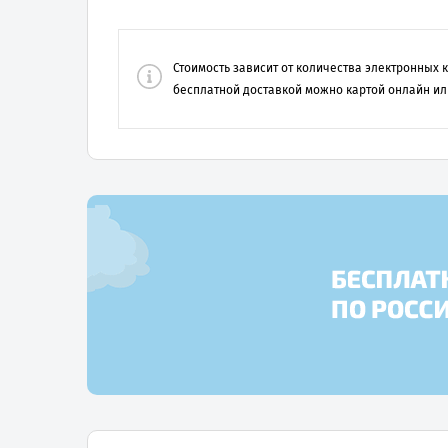
Стоимость зависит от количества электронных
бесплатной доставкой можно картой онлайн ил