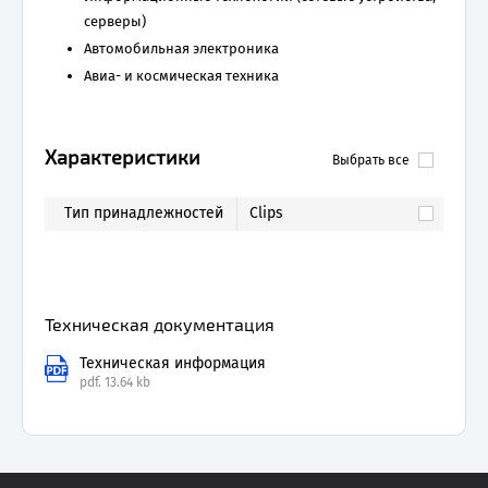
серверы)
Автомобильная электроника
Авиа- и космическая техника
Характеристики
Выбрать все
Тип принадлежностей
Clips
Техническая документация
Техническая информация
pdf.
13.64 kb