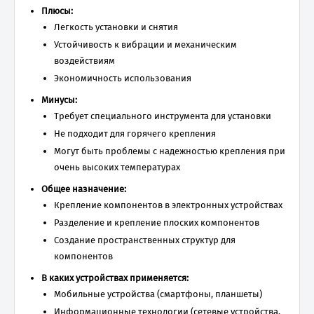
Плюсы:
Легкость установки и снятия
Устойчивость к вибрации и механическим
воздействиям
Экономичность использования
Минусы:
Требует специального инструмента для установки
Не подходит для горячего крепления
Могут быть проблемы с надежностью крепления при
очень высоких температурах
Общее назначение:
Крепление компонентов в электронных устройствах
Разделение и крепление плоских компонентов
Создание пространственных структур для
компонентов
В каких устройствах применяется:
Мобильные устройства (смартфоны, планшеты)
Информационные технологии (сетевые устройства,