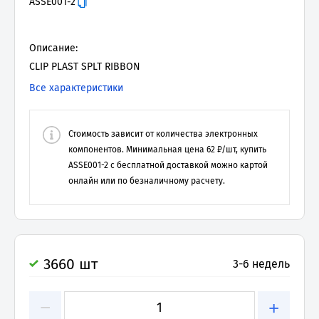
ASSE001-2
Описание:
CLIP PLAST SPLT RIBBON
Все характеристики
Стоимость зависит от количества электронных
компонентов. Минимальная цена
62
₽/шт, купить
ASSE001-2
с бесплатной доставкой можно картой
онлайн или по безналичному расчету.
3660 шт
3-6 недель
−
+