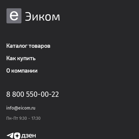
Эиком
Каталог товаров
Как купить
О компании
8 800 550-00-22
info@eicom.ru
Пн-Пт 9:30 - 17:30