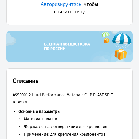
Авторизируйтесь
,
чтобы
снизить цену
Описание
ASSE001-2 Laird Performance Materials CLIP PLAST SPLT
RIBBON
Основные параметры:
Материал: пластик
Форма: лента с отверстиями для крепления
Применение: для крепления компонентов