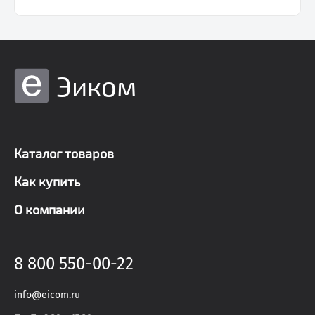
Эиком
Каталог товаров
Как купить
О компании
8 800 550-00-22
info@eicom.ru