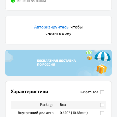
Кешбэк 54 балла
Авторизируйтесь
,
чтобы
снизить цену
Характеристики
Выбрать все
Package
Box
Внутренний диаметр
0.420" (10.67mm)