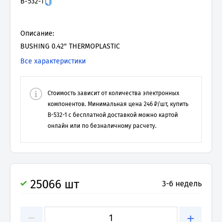
B-532-1
Описание:
BUSHING 0.42" THERMOPLASTIC
Все характеристики
Стоимость зависит от количества электронных
компонентов. Минимальная цена
246
₽/шт, купить
B-532-1
с бесплатной доставкой можно картой
онлайн или по безналичному расчету.
25066 шт
3-6 недель
−
+