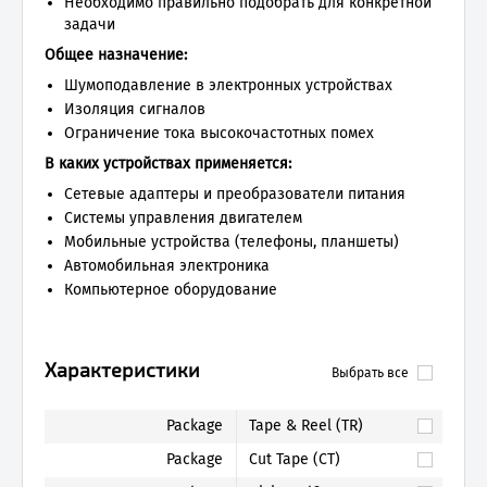
Необходимо правильно подобрать для конкретной
задачи
Общее назначение:
Шумоподавление в электронных устройствах
Изоляция сигналов
Ограничение тока высокочастотных помех
В каких устройствах применяется:
Сетевые адаптеры и преобразователи питания
Системы управления двигателем
Мобильные устройства (телефоны, планшеты)
Автомобильная электроника
Компьютерное оборудование
Характеристики
Выбрать все
Package
Tape & Reel (TR)
Package
Cut Tape (CT)