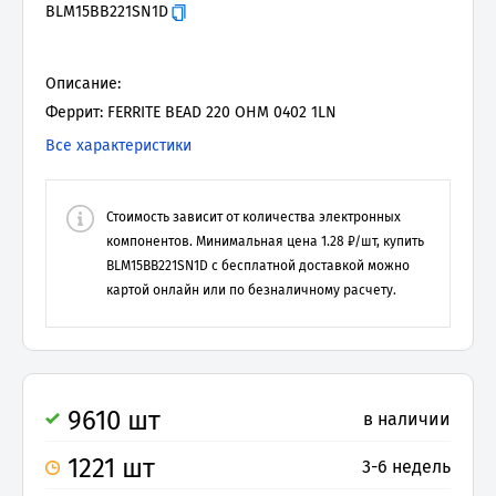
BLM15BB221SN1D
Описание:
Феррит: FERRITE BEAD 220 OHM 0402 1LN
Все характеристики
Стоимость зависит от количества электронных
компонентов. Минимальная цена
1.28
₽/шт, купить
BLM15BB221SN1D
с бесплатной доставкой можно
картой онлайн или по безналичному расчету.
9610 шт
в наличии
1221 шт
3-6 недель