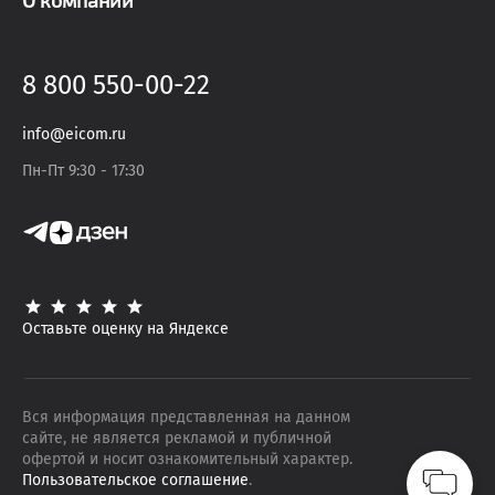
О компании
8 800 550-00-22
info@eicom.ru
Пн-Пт 9:30 - 17:30
Оставьте оценку на Яндексе
Вся информация представленная на данном
сайте, не является рекламой и публичной
офертой и носит ознакомительный характер.
Пользовательское соглашение
.