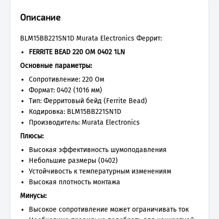
Описание
BLM15BB221SN1D Murata Electronics Феррит:
FERRITE BEAD 220 ОМ 0402 1LN
Основные параметры:
Сопротивление: 220 Ом
Формат: 0402 (1016 мм)
Тип: Ферритовый бейд (Ferrite Bead)
Кодировка: BLM15BB221SN1D
Производитель: Murata Electronics
Плюсы:
Высокая эффективность шумоподавления
Небольшие размеры (0402)
Устойчивость к температурным изменениям
Высокая плотность монтажа
Минусы:
Высокое сопротивление может ограничивать ток