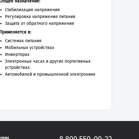
Общее назначение:
Стабилизация напряжения
Регулировка напряжения питания
Защита от обратного напряжения
Применяется в:
Системах питания
Мобильных устройствах
Инверторах
Электронных часах и других портативных
устройствах
Автомобилей и промышленной электронике
ании