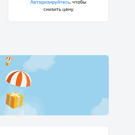
Авторизируйтесь
,
чтобы
снизить цену