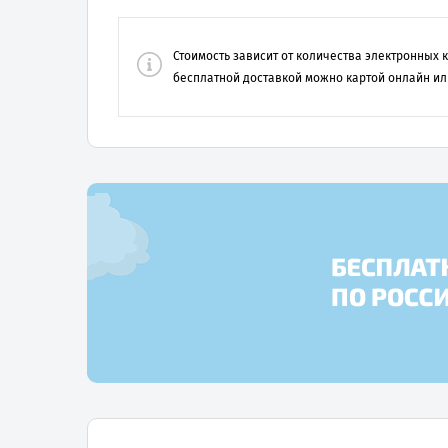
Стоимость зависит от количества электронных
бесплатной доставкой можно картой онлайн ил