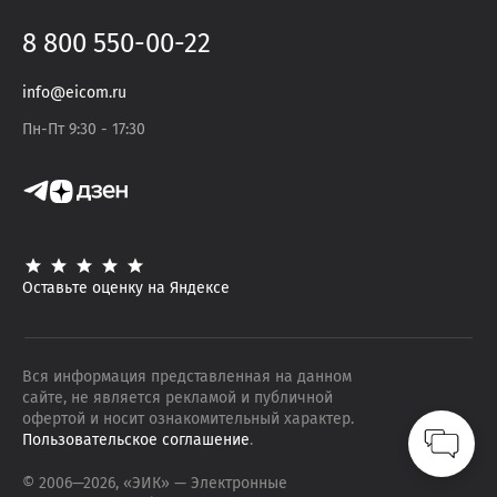
8 800 550-00-22
info@eicom.ru
Пн-Пт 9:30 - 17:30
Оставьте оценку на Яндексе
Вся информация представленная на данном
сайте, не является рекламой и публичной
офертой и носит ознакомительный характер.
Пользовательское соглашение
.
© 2006—
2026
, «ЭИК»
— Электронные