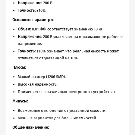
Напряжение:
200 В
Точность:
±10%
Основные параметры:
Объем:
0.01 ФФ соответствует значению 10 нF.
Напряжение:
200 В указывает на максимальное рабочее
напряжение.
Точность:
±10% означает, что реальная емкость может
отличаться от указанной на 10%.
Плюсы:
Малый размер (1206 SMD).
Высокая надежность.
Применяется в различных электронных устройствах.
Минусы:
Возможные отклонения от указанной емкости.
Меньше вариантов для больших емкостей.
Общее назначение: