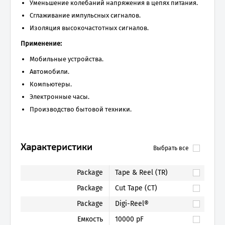
Уменьшение колебаний напряжения в цепях питания.
Сглаживание импульсных сигналов.
Изоляция высокочастотных сигналов.
Применение:
Мобильные устройства.
Автомобили.
Компьютеры.
Электронные часы.
Производство бытовой техники.
Характеристики
Выбрать все
Package
Tape & Reel (TR)
Package
Cut Tape (CT)
Package
Digi-Reel®
Емкость
10000 pF