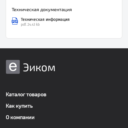
Техническая документация
Техническая информация
pdf.
24.43 kb
Эиком
Каталог товаров
Как купить
О компании