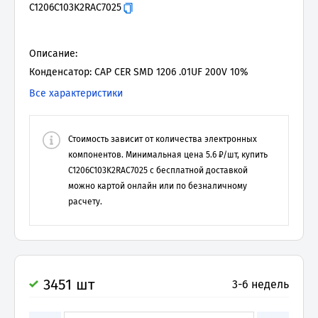
C1206C103K2RAC7025
Описание:
Конденсатор: CAP CER SMD 1206 .01UF 200V 10%
Все характеристики
Стоимость зависит от количества электронных
компонентов. Минимальная цена
5.6
₽/шт, купить
C1206C103K2RAC7025
с бесплатной доставкой
можно картой онлайн или по безналичному
расчету.
3451 шт
3-6 недель