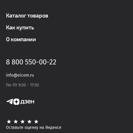
Каталог товаров
Как купить
О компании
8 800 550-00-22
info@eicom.ru
Пн-Пт 9:30 - 17:30
Оставьте оценку на Яндексе