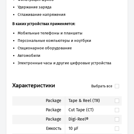
Удержание заряда
Сглаживание напряжения
В каких устройствах применяется:
Мобильные телефоны и планшеты
Персональные компьютеры и ноутбуки
Стационарное оборудование
Автомобили
Электронные часы и другие цифровые устройства
Характеристики
Выбрать все
Package
Tape & Reel (TR)
Package
Cut Tape (CT)
Package
Digi-Reel®
Емкость
10 µF