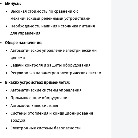
Минусы:
Высокая стоимость по сравнению с
механическими релейными устройствами
Необходимость наличия источника питания
для управления
Общее назначение:
Автоматическое управление электрическими
цепями
Задачи контроля и защиты оборудования
Регулировка параметров электрических систем
В каких устройствах применяется:
Автоматические системы управления
Промышленное оборудование
Автомобильные системы
Системы отопления и кондиционирования
воздуха
Электронные системы безопасности