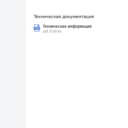
Техническая документация
Техническая информация
pdf.
51.06 kb