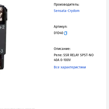
Производитель:
Sensata-Crydom
Артикул:
D1D40
Описание:
Реле: SSR RELAY SPST-NO
40A 0-100V
Все характеристики