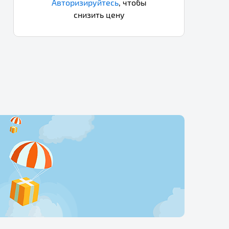
Авторизируйтесь
,
чтобы
снизить цену