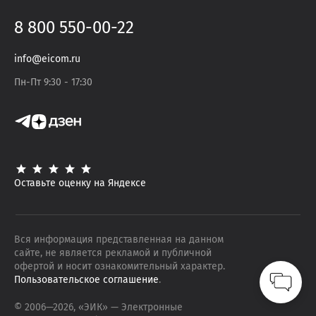
8 800 550-00-22
info@eicom.ru
Пн-Пт 9:30 - 17:30
Оставьте оценку на Яндексе
Вся информация представленная на данном
сайте, не является рекламой и публичной
офертой и носит ознакомительный характер.
Пользовательское соглашение
.
© 2006—
2026
, «ЭИК»
— Электронные