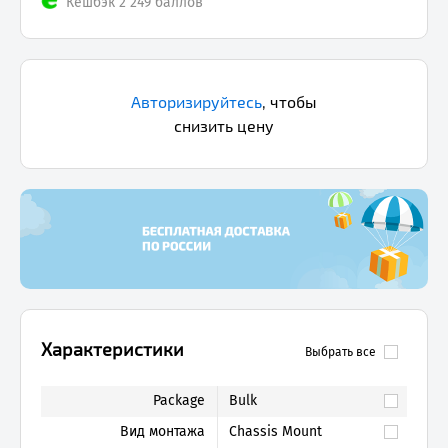
Кешбэк 2 249 баллов
Авторизируйтесь
,
чтобы
снизить цену
Характеристики
Выбрать все
Package
Bulk
Вид монтажа
Chassis Mount