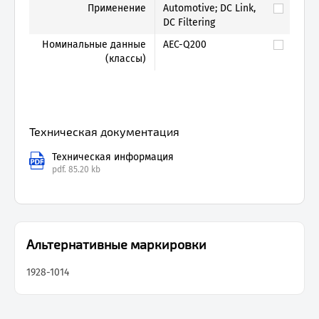
Применение
Automotive; DC Link,
DC Filtering
Номинальные данные
AEC-Q200
(классы)
Техническая документация
Техническая информация
pdf.
85.20 kb
Альтернативные маркировки
1928-1014