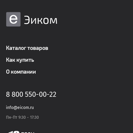
Эиком
Каталог товаров
Как купить
О компании
8 800 550-00-22
info@eicom.ru
Пн-Пт 9:30 - 17:30