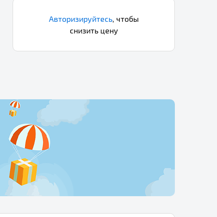
Авторизируйтесь
,
чтобы
снизить цену