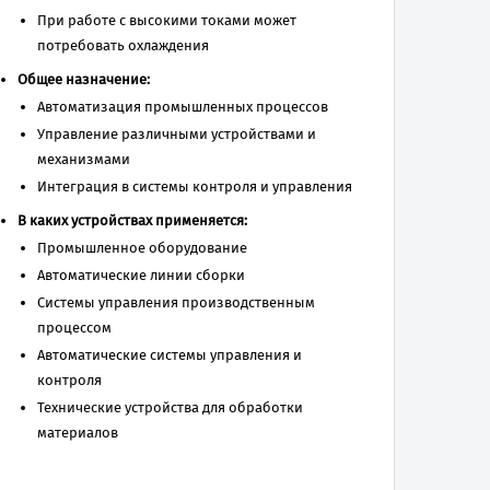
При работе с высокими токами может
потребовать охлаждения
Общее назначение:
Автоматизация промышленных процессов
Управление различными устройствами и
механизмами
Интеграция в системы контроля и управления
В каких устройствах применяется:
Промышленное оборудование
Автоматические линии сборки
Системы управления производственным
процессом
Автоматические системы управления и
контроля
Технические устройства для обработки
материалов