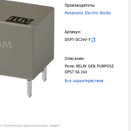
Производитель:
Panasonic Electric Works
Артикул:
DSP1-DC24V-F
Описание:
Реле: RELAY GEN PURPOSE
DPST 5A 24V
Все характеристики
е технические характеристики следует