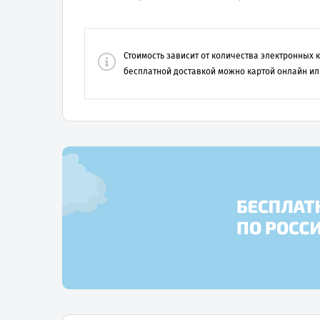
Стоимость зависит от количества электронных
бесплатной доставкой можно картой онлайн ил