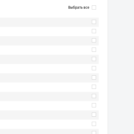
Выбрать все