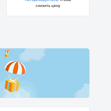
снизить цену