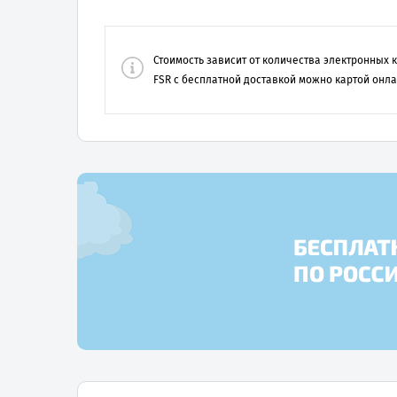
Стоимость зависит от количества электронных
FSR
с бесплатной доставкой можно картой онла