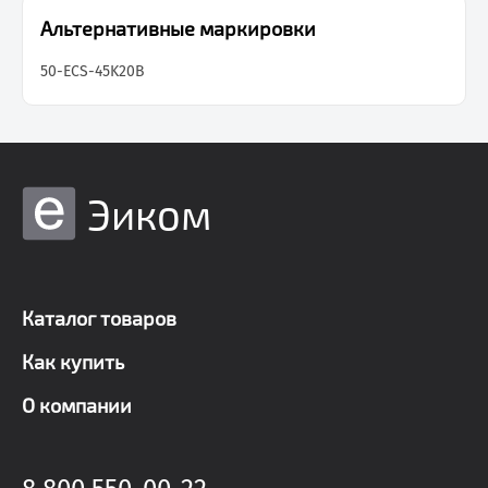
Альтернативные маркировки
50-ECS-45K20B
Эиком
Каталог товаров
Как купить
О компании