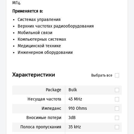
МГц.
Применяется в:
Системах управления
Верхних частотах радиооборудования
Мобильной связи
Компьютерных системах
Медицинской технике
Инженерном оборудовании
Характеристики
Выбрать все
Package
Bulk
Несущая частота
45 MHz
Импеданс
910 Ohms
Вносимые потери
3dB
Полоса пропускания
35 kHz