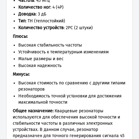
Частота
: 45 МГц
Количество ног
: 4 (4P)
Доводка
: 3 дБ
Тип
: TH (теплостойкий)
Количество устройств
: 2PC (2 штуки)
Плюсы:
Высокая стабильность частоты
Устойчивость к температурным изменениям
Малые размеры и вес
Высокая надежность
Минусы:
Высокая стоимость по сравнению с другими типами
резонаторов
Необходимость точной установки для достижения
максимальной точности
Общее назначение:
Кварцевые резонаторы
используются для обеспечения высокой точности и
стабильности частоты в различных электронных
устройствах. В данном случае, резонатор
предназначен для точного генерирования сигнала 45