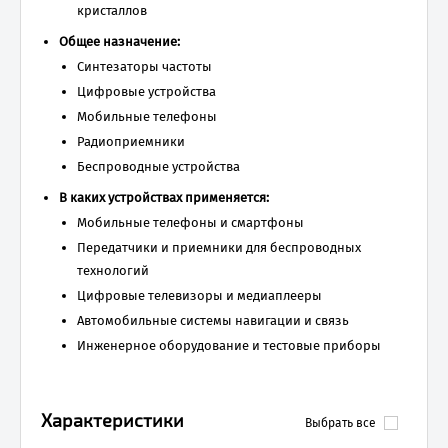
кристаллов
Общее назначение:
Синтезаторы частоты
Цифровые устройства
Мобильные телефоны
Радиоприемники
Беспроводные устройства
В каких устройствах применяется:
Мобильные телефоны и смартфоны
Передатчики и приемники для беспроводных
технологий
Цифровые телевизоры и медиаплееры
Автомобильные системы навигации и связь
Инженерное оборудование и тестовые приборы
Характеристики
Выбрать все