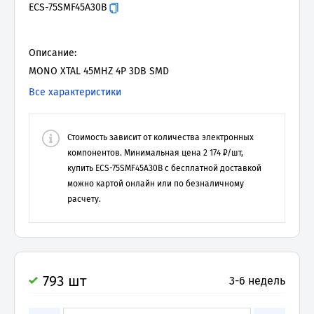
ECS-75SMF45A30B
Описание:
MONO XTAL 45MHZ 4P 3DB SMD
Все характеристики
Стоимость зависит от количества электронных
компонентов. Минимальная цена
2 174
₽/шт,
купить
ECS-75SMF45A30B
с бесплатной доставкой
можно картой онлайн или по безналичному
расчету.
793 шт
3-6 недель