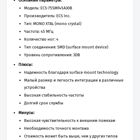
Основные параметры:
Модель: ECS-75SMF45A30B
Производитель: ECS Inc.
Тип: MONO XTAL (mono crystal)
Частота: 45 МГц
Количество ног: 4
Тип соединения: SMD (surface mount device)
Уровень сопротивления: 3DB
Плюсы:
Надежность благодаря surface mount technology
Малый размер и легкость интеграции в различные
устройства
Высокая стабильность частоты
Долгий срок службы
Минусы:
Высокая чувствительность к внешним помехам
Необходимость точного монтажа
Стоимость может быть выше, чем у других типов