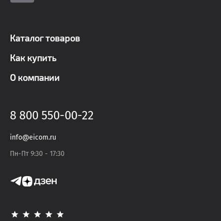
Каталог товаров
Как купить
О компании
8 800 550-00-22
info@eicom.ru
Пн-Пт 9:30 - 17:30