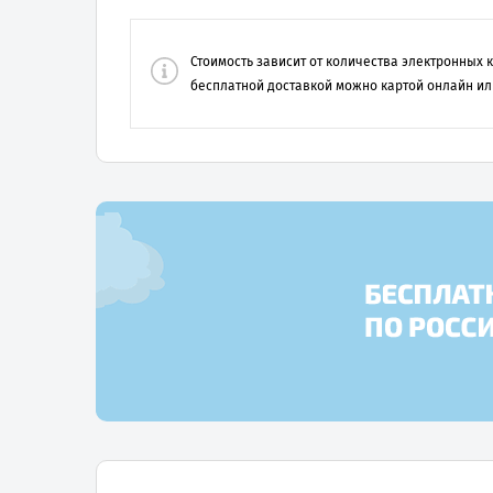
Стоимость зависит от количества электронных
бесплатной доставкой можно картой онлайн ил