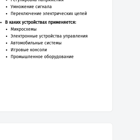
Умножение сигнала
Переключение электрических цепей
В каких устройствах применяется:
Микросхемы
Электронные устройства управления
Автомобильные системы
Игровые консоли
Промышленное оборудование