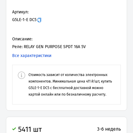
Артикул:
G5LE-1-E DC5
Описание:
Реле: RELAY GEN PURPOSE SPDT 16A 5V
Все характеристики
Стоимость зависит от количества электронных
компонентов. Минимальная цена
411
₽/шт, купить
G5LE-1-E DC5
с бесплатной доставкой можно
картой онлайн или по безналичному расчету.
5411 шт
3-6 недель