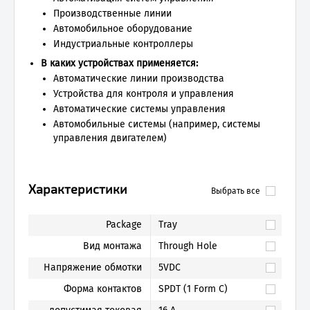
Производственные линии
Автомобильное оборудование
Индустриальные контроллеры
В каких устройствах применяется:
Автоматические линии производства
Устройства для контроля и управления
Автоматические системы управления
Автомобильные системы (например, системы
управления двигателем)
Характеристики
Выбрать все
Package
Tray
Вид монтажа
Through Hole
Напряжение обмотки
5VDC
Форма контактов
SPDT (1 Form C)