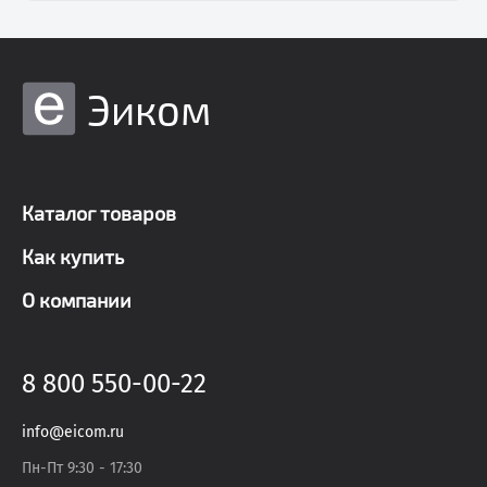
Эиком
Каталог товаров
Как купить
О компании
8 800 550-00-22
info@eicom.ru
Пн-Пт 9:30 - 17:30