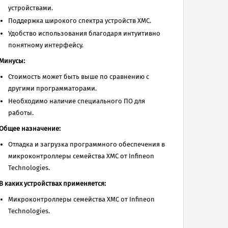
устройствами.
Поддержка широкого спектра устройств XMC.
Удобство использования благодаря интуитивно
понятному интерфейсу.
Минусы:
Стоимость может быть выше по сравнению с
другими программаторами.
Необходимо наличие специального ПО для
работы.
Общее назначение:
Отладка и загрузка программного обеспечения в
микроконтроллеры семейства XMC от Infineon
Technologies.
В каких устройствах применяется:
Микроконтроллеры семейства XMC от Infineon
Technologies.