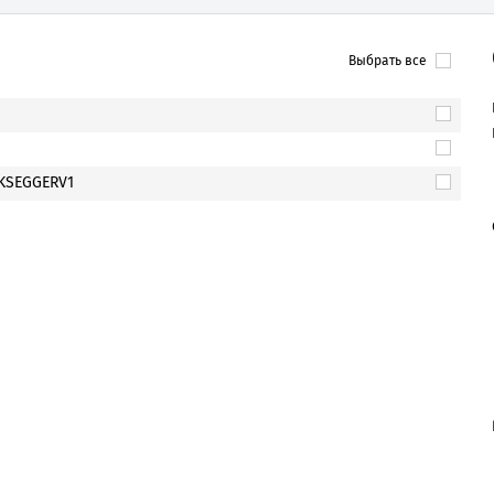
Выбрать все
KSEGGERV1