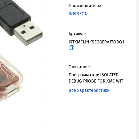
Производитель:
INFINEON
Артикул:
KITXMCLINKSEGGERV1TOBO1
Описание:
Программатор: ISOLATED
DEBUG PROBE FOR XMC WIT
Все характеристики