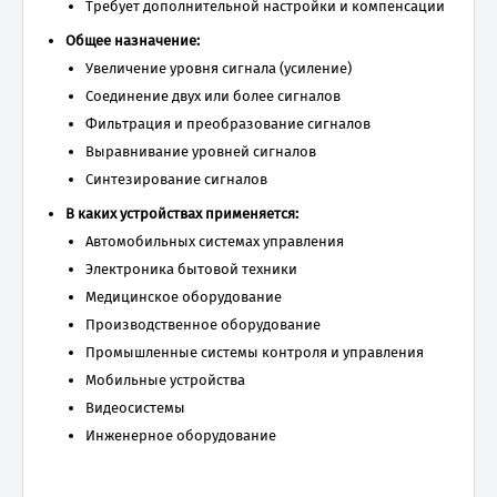
Требует дополнительной настройки и компенсации
Общее назначение:
Увеличение уровня сигнала (усиление)
Соединение двух или более сигналов
Фильтрация и преобразование сигналов
Выравнивание уровней сигналов
Синтезирование сигналов
В каких устройствах применяется:
Автомобильных системах управления
Электроника бытовой техники
Медицинское оборудование
Производственное оборудование
Промышленные системы контроля и управления
Мобильные устройства
Видеосистемы
Инженерное оборудование