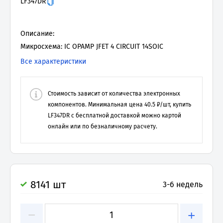
LF347DR
Описание:
Микросхема: IC OPAMP JFET 4 CIRCUIT 14SOIC
Все характеристики
Стоимость зависит от количества электронных
компонентов. Минимальная цена
40.5
₽/шт, купить
LF347DR
с бесплатной доставкой можно картой
онлайн или по безналичному расчету.
8141 шт
3-6 недель
−
+