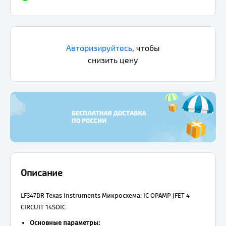
Авторизируйтесь
,
чтобы
снизить цену
Описание
LF347DR Texas Instruments Микросхема: IC OPAMP JFET 4
CIRCUIT 14SOIC
Основные параметры: