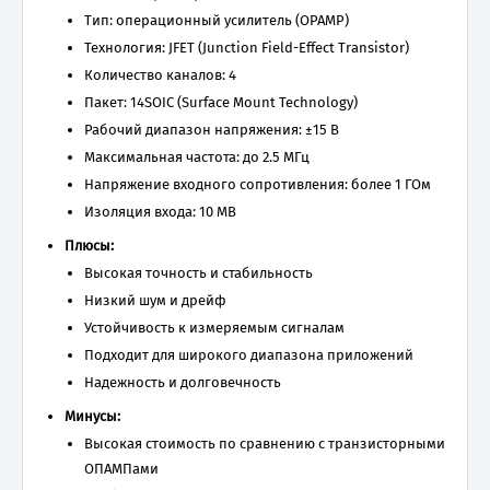
Тип: операционный усилитель (OPAMP)
Технология: JFET (Junction Field-Effect Transistor)
Количество каналов: 4
Пакет: 14SOIC (Surface Mount Technology)
Рабочий диапазон напряжения: ±15 В
Максимальная частота: до 2.5 МГц
Напряжение входного сопротивления: более 1 ГОм
Изоляция входа: 10 МВ
Плюсы:
Высокая точность и стабильность
Низкий шум и дрейф
Устойчивость к измеряемым сигналам
Подходит для широкого диапазона приложений
Надежность и долговечность
Минусы:
Высокая стоимость по сравнению с транзисторными
ОПАМПами