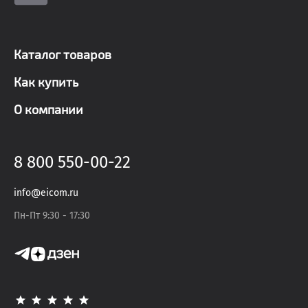
Каталог товаров
Как купить
О компании
8 800 550-00-22
info@eicom.ru
Пн-Пт 9:30 - 17:30