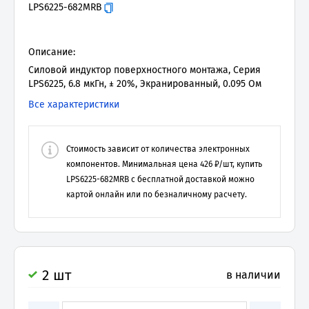
LPS6225-682MRB
Описание:
Силовой индуктор поверхностного монтажа, Серия
LPS6225, 6.8 мкГн, ± 20%, Экранированный, 0.095 Ом
Все характеристики
Стоимость зависит от количества электронных
компонентов. Минимальная цена
426
₽/шт, купить
LPS6225-682MRB
с бесплатной доставкой можно
картой онлайн или по безналичному расчету.
2 шт
в наличии