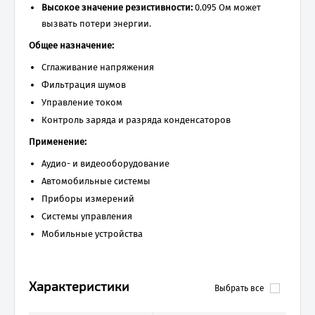
Высокое значение резистивности:
0.095 Ом может
вызвать потери энергии.
Общее назначение:
Сглаживание напряжения
Фильтрация шумов
Управление током
Контроль заряда и разряда конденсаторов
Применение:
Аудио- и видеооборудование
Автомобильные системы
Приборы измерений
Системы управления
Мобильные устройства
Характеристики
Выбрать все