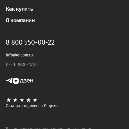
Как купить
О компании
8 800 550-00-22
info@eicom.ru
Пн-Пт 9:30 - 17:30
Оставьте оценку на Яндексе
Вся информация представленная на данном