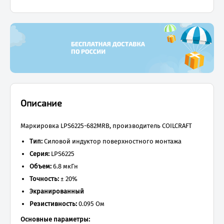
Описание
Маркировка LPS6225-682MRB, производитель COILCRAFT
Тип:
Силовой индуктор поверхностного монтажа
Серия:
LPS6225
Объем:
6.8 мкГн
Точность:
± 20%
Экранированный
Резистивность:
0.095 Ом
Основные параметры: