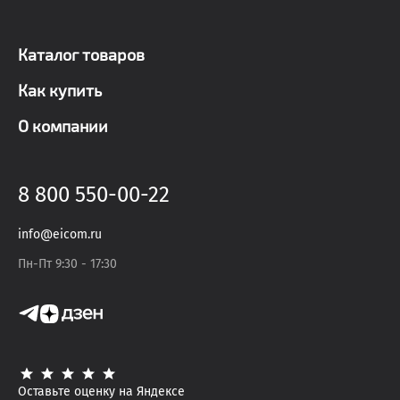
Каталог товаров
Как купить
О компании
8 800 550-00-22
info@eicom.ru
Пн-Пт 9:30 - 17:30
Оставьте оценку на Яндексе