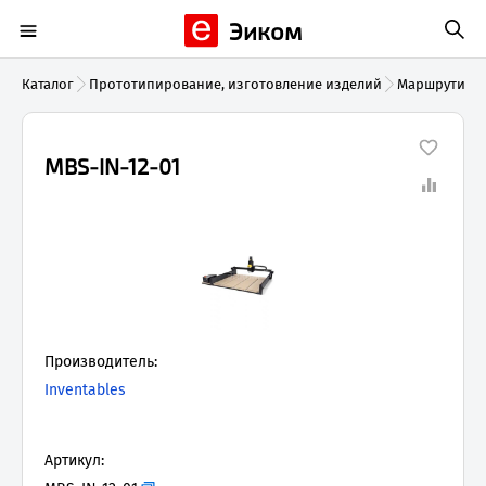
Эиком
Каталог
Прототипирование, изготовление изделий
Маршрутизат
MBS-IN-12-01
Производитель:
Inventables
Артикул: