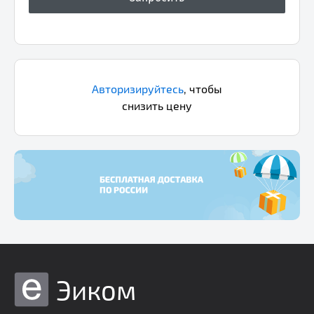
Авторизируйтесь
,
чтобы
снизить цену
Эиком