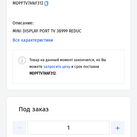
MDPFTV7ANF312
Описание:
MINI DISPLAY PORT TV 38999 REDUC
Все характеристики
Товар на данный момент закончился, но Вы
можете
запросить цену
и срок поставки
MDPFTV7ANF312
.
Под заказ
−
+