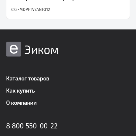
623-MDPFTV7ANF312
Эиком
Каталог товаров
Как купить
О компании
8 800 550-00-22