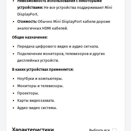
Невозможность использования с некоторыми
устройствами:
Не все устройства поддерживают Mini
DisplayPort.
Стоимость:
Обычно Mini DisplayPort кабели дороже
аналогичных HDMI кабелей.
Общее назначение:
Передача цифрового видео и аудио сигнала.
Подключение мониторов, телевизоров и других
дисплейных устройств.
В каких устройствах применяется:
Ноутбуки и компьютеры.
Мониторы и телевизоры.
Проекторы.
Карты видеозахвата.
Аудио-видео системы.
Характеристики
Выбрать все