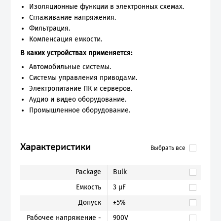
Изоляционные функции в электронных схемах.
Сглаживание напряжения.
Фильтрация.
Компенсация емкости.
В каких устройствах применяется:
Автомобильные системы.
Системы управления приводами.
Электропитание ПК и серверов.
Аудио и видео оборудование.
Промышленное оборудование.
Характеристики
Выбрать все
Package
Bulk
Емкость
3 µF
Допуск
±5%
Рабочее напряжение -
900V