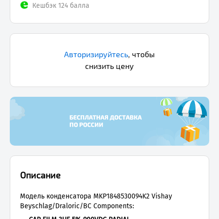
Кешбэк 124 балла
Авторизируйтесь
,
чтобы
снизить цену
Описание
Модель конденсатора MKP1848530094K2 Vishay
Beyschlag/Draloric/BC Components: