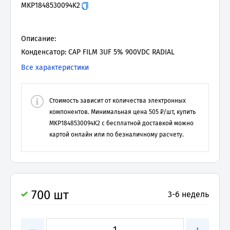
MKP1848530094K2
Описание:
Конденсатор: CAP FILM 3UF 5% 900VDC RADIAL
Все характеристики
Стоимость зависит от количества электронных
компонентов. Минимальная цена
505
₽/шт, купить
MKP1848530094K2
с бесплатной доставкой можно
картой онлайн или по безналичному расчету.
700 шт
3-6 недель
−