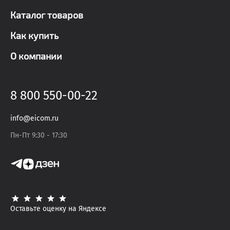
Каталог товаров
Как купить
О компании
8 800 550-00-22
info@eicom.ru
Пн-Пт 9:30 - 17:30
Оставьте оценку на Яндексе