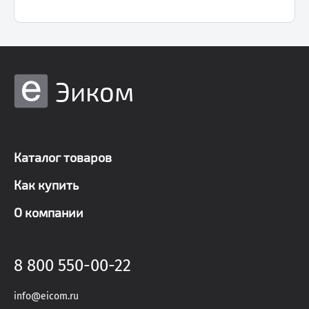
Эиком
Каталог товаров
Как купить
О компании
8 800 550-00-22
info@eicom.ru