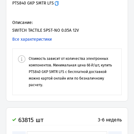
PTS840 GKP SMTR LFS
Описание:
SWITCH TACTILE SPST-NO 0.05A 12V
Все характеристики
Стоимость зависит от количества электронных
компонентов. Минимальная цена
66
₽/шт, купить
PTS840 GKP SMTR LFS
с бесплатной доставкой
можно картой онлайн или по безналичному
расчету.
63815 шт
3-6 недель