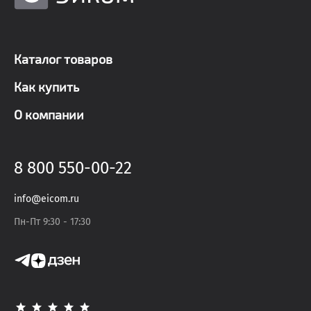
Каталог товаров
Как купить
О компании
8 800 550-00-22
info@eicom.ru
Пн-Пт 9:30 - 17:30