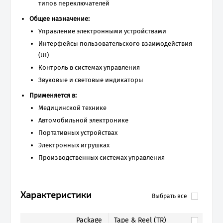
типов переключателей
Общее назначение:
Управление электронными устройствами
Интерфейсы пользовательского взаимодействия
(UI)
Контроль в системах управления
Звуковые и световые индикаторы
Применяется в:
Медицинской технике
Автомобильной электронике
Портативных устройствах
Электронных игрушках
Производственных системах управления
Характеристики
Выбрать все
Package
Tape & Reel (TR)