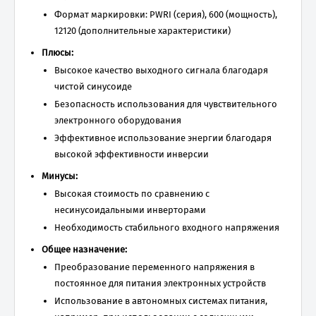
Формат маркировки: PWRI (серия), 600 (мощность),
12120 (дополнительные характеристики)
Плюсы:
Высокое качество выходного сигнала благодаря
чистой синусоиде
Безопасность использования для чувствительного
электронного оборудования
Эффективное использование энергии благодаря
высокой эффективности инверсии
Минусы:
Высокая стоимость по сравнению с
несинусоидальными инверторами
Необходимость стабильного входного напряжения
Общее назначение:
Преобразование переменного напряжения в
постоянное для питания электронных устройств
Использование в автономных системах питания,