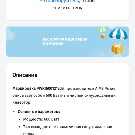
Авторизируйтесь
,
чтобы
снизить цену
Описание
Маркировка PWRI60012120S
, производитель AIMS Power,
описывает собой 600 Ваттный чистый синусоидальный
инвертор.
Основные параметры:
Мощность: 600 Ватт
Тип выходного сигнала: чистая синусоидальная
волна