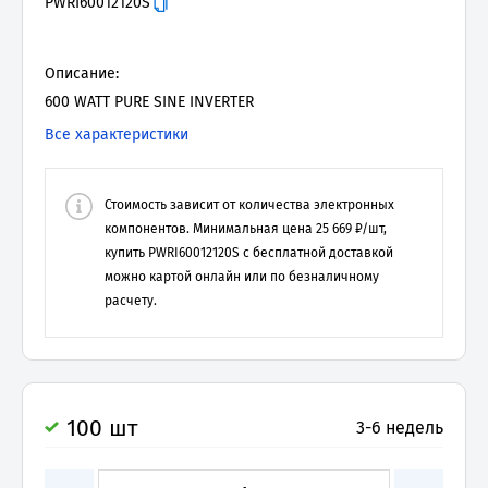
PWRI60012120S
Описание:
600 WATT PURE SINE INVERTER
Все характеристики
Стоимость зависит от количества электронных
компонентов. Минимальная цена
25 669
₽/шт,
купить
PWRI60012120S
с бесплатной доставкой
можно картой онлайн или по безналичному
расчету.
100 шт
3-6 недель