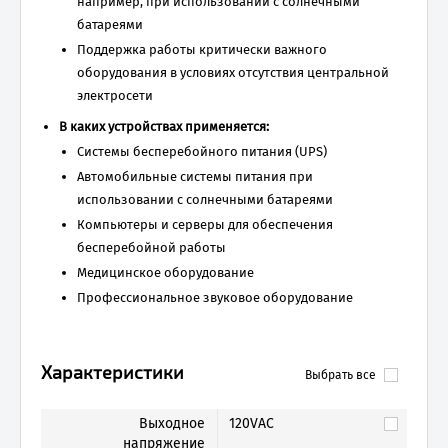
например, при использовании с солнечными
батареями
Поддержка работы критически важного
оборудования в условиях отсутствия центральной
электросети
В каких устройствах применяется:
Системы бесперебойного питания (UPS)
Автомобильные системы питания при
использовании с солнечными батареями
Компьютеры и серверы для обеспечения
бесперебойной работы
Медицинское оборудование
Профессиональное звуковое оборудование
Характеристики
Выбрать все
Выходное
120VAC
напряжение