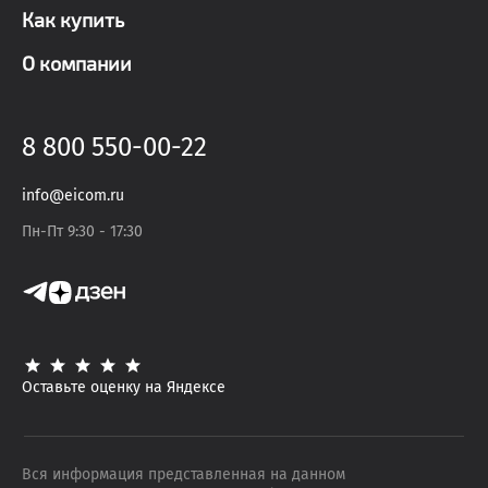
Как купить
О компании
8 800 550-00-22
info@eicom.ru
Пн-Пт 9:30 - 17:30
Оставьте оценку на Яндексе
Вся информация представленная на данном