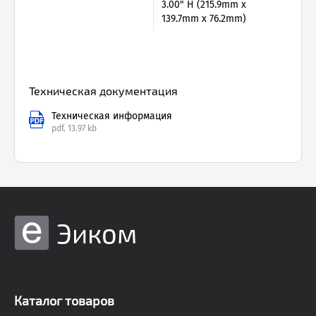
3.00" H (215.9mm x
139.7mm x 76.2mm)
Техническая документация
Техническая информация
pdf.
13.97 kb
Эиком
Каталог товаров