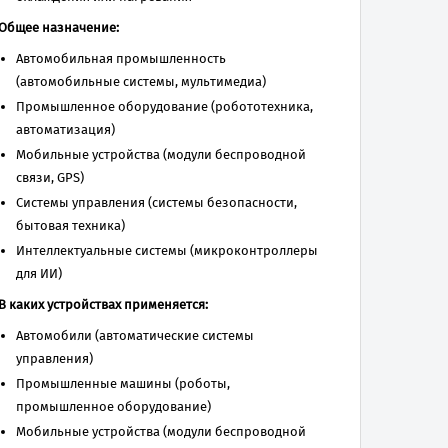
Общее назначение:
Автомобильная промышленность
(автомобильные системы, мультимедиа)
Промышленное оборудование (робототехника,
автоматизация)
Мобильные устройства (модули беспроводной
связи, GPS)
Системы управления (системы безопасности,
бытовая техника)
Интеллектуальные системы (микроконтроллеры
для ИИ)
В каких устройствах применяется:
Автомобили (автоматические системы
управления)
Промышленные машины (роботы,
промышленное оборудование)
Мобильные устройства (модули беспроводной