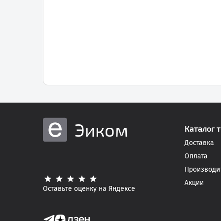
Эиком
Каталог 
Доставка
Оплата
Производи
Акции
Оставьте оценку на Яндексе