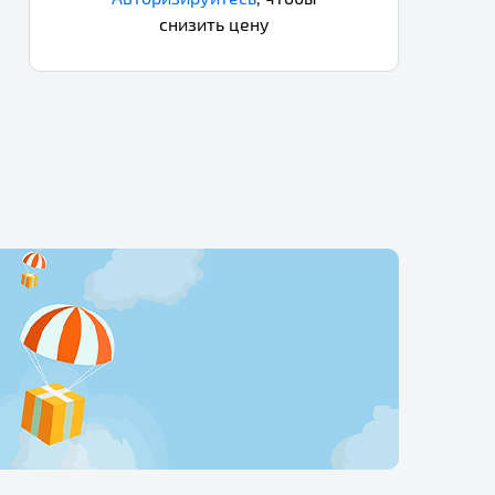
снизить цену