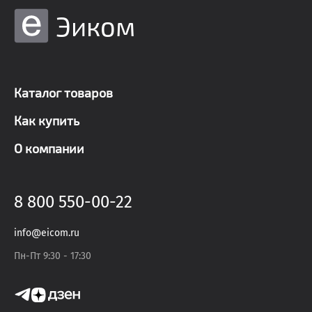
Эиком
Каталог товаров
Как купить
О компании
8 800 550-00-22
info@eicom.ru
Пн-Пт 9:30 - 17:30