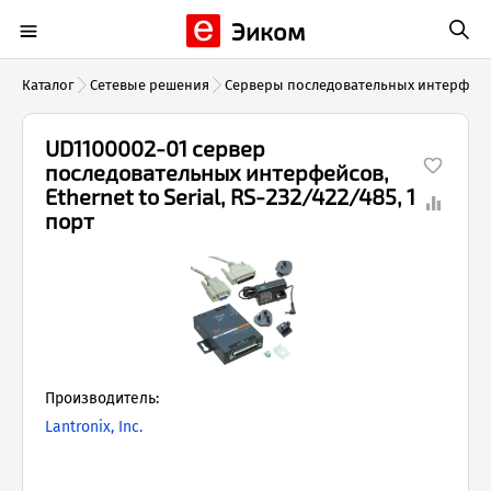
Эиком
Каталог
Сетевые решения
Серверы последовательных интерфей
UD1100002-01 сервер
последовательных интерфейсов,
Ethernet to Serial, RS-232/422/485, 1
порт
Производитель:
Lantronix, Inc.