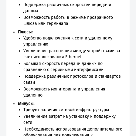
Поддержка различных скоростей передачи
данных
Возможность работы в режиме прозрачного
шлюза или терминала
Плюсы:
Удобство подключения к сети и удаленному
управлению
Увеличение расстояния между устройствами за
счет использования Ethernet
Большая скорость передачи данных по
сравнению с серийными интерфейсами
Поддержка различных протоколов и стандартов
связи
Возможность мониторинга и управления
удаленно
Минусы:
Требует наличия сетевой инфраструктуры
Увеличение затрат на установку и поддержку
сети
Необходимость использования дополнительного
оборудования для подключения к