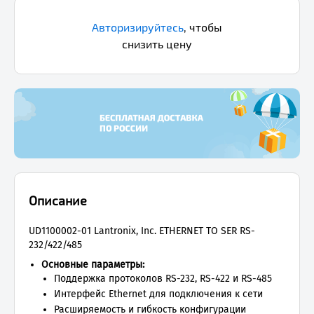
Авторизируйтесь
,
чтобы
снизить цену
Описание
UD1100002-01 Lantronix, Inc. ETHERNET TO SER RS-
232/422/485
Основные параметры:
Поддержка протоколов RS-232, RS-422 и RS-485
Интерфейс Ethernet для подключения к сети
Расширяемость и гибкость конфигурации