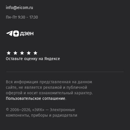
info@eicom.ru
Пн-Пт 9:30 - 17:30
Оставьте оценку на Яндексе
Вся информация представленная на данном
сайте, не является рекламой и публичной
офертой и носит ознакомительный характер.
Пользовательское соглашение
.
© 2006—
2026
, «ЭИК»
— Электронные
компоненты, приборы и радиодетали