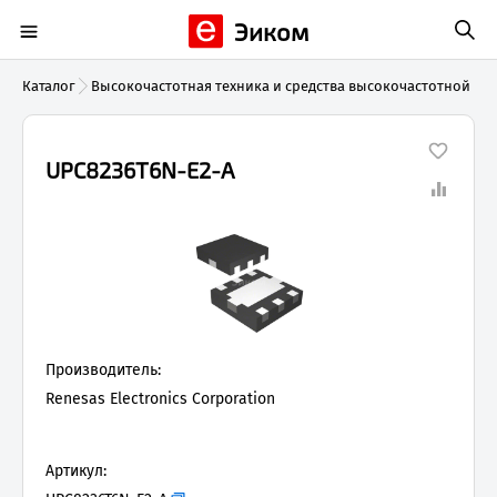
Эиком
Каталог
Высокочастотная техника и средства высокочастотной и
UPC8236T6N-E2-A
Производитель:
Renesas Electronics Corporation
Артикул: