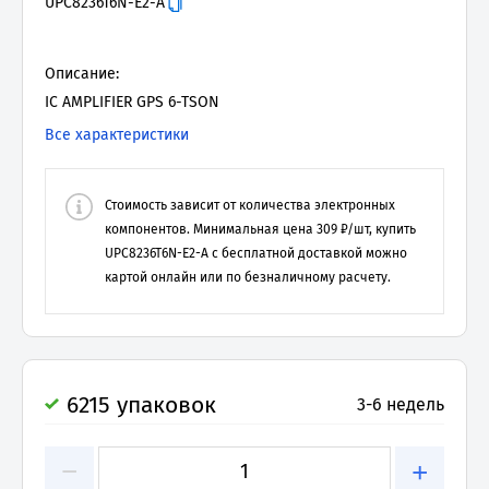
UPC8236T6N-E2-A
Описание:
IC AMPLIFIER GPS 6-TSON
Все характеристики
Стоимость зависит от количества электронных
компонентов. Минимальная цена
309
₽/шт, купить
UPC8236T6N-E2-A
с бесплатной доставкой можно
картой онлайн или по безналичному расчету.
6215 упаковок
3-6 недель
−
+