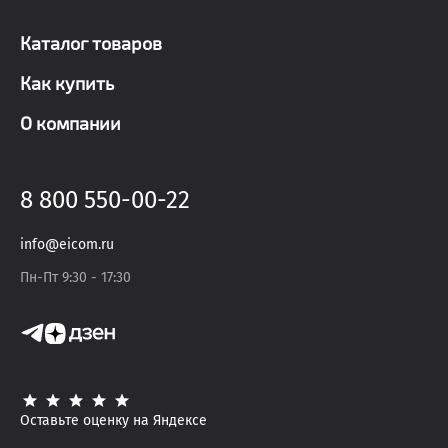
Каталог товаров
Как купить
О компании
8 800 550-00-22
info@eicom.ru
Пн-Пт 9:30 - 17:30
Оставьте оценку на Яндексе