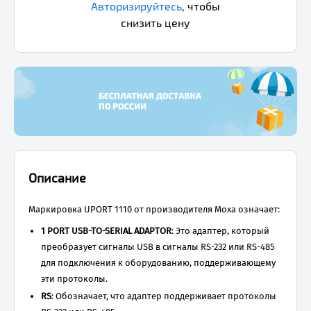
Авторизируйтесь
,
чтобы
снизить цену
Описание
Маркировка UPORT 1110 от производителя Moxa означает:
1 PORT USB-TO-SERIAL ADAPTOR
: Это адаптер, который
преобразует сигналы USB в сигналы RS-232 или RS-485
для подключения к оборудованию, поддерживающему
эти протоколы.
RS
: Обозначает, что адаптер поддерживает протоколы