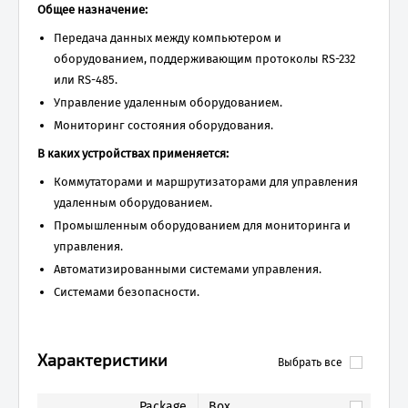
Общее назначение:
Передача данных между компьютером и
оборудованием, поддерживающим протоколы RS-232
или RS-485.
Управление удаленным оборудованием.
Мониторинг состояния оборудования.
В каких устройствах применяется:
Коммутаторами и маршрутизаторами для управления
удаленным оборудованием.
Промышленным оборудованием для мониторинга и
управления.
Автоматизированными системами управления.
Системами безопасности.
Характеристики
Выбрать все
Package
Box