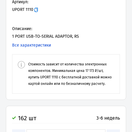
Артикул:
UPORT 1110
Описание:
1 PORT USB-TO-SERIAL ADAPTOR, RS
Все характеристики
Стоимость зависит от количества электронных
компонентов. Минимальная цена
17 173
₽/шт,
купить
UPORT 1110
с бесплатной доставкой можно
картой онлайн или по безналичному расчету.
162 шт
3-6 недель