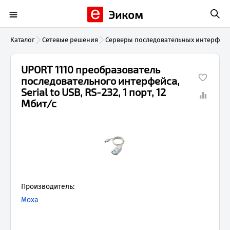
Эиком
Каталог
Сетевые решения
Серверы последовательных интерфей
UPORT 1110 преобразователь
последовательного интерфейса,
Serial to USB, RS-232, 1 порт, 12
Мбит/с
Производитель:
Moxa