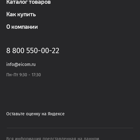
Каталог товаров
Как купить
О компании
8 800 550-00-22
info@eicom.ru
Пн-Пт 9:30 - 17:30
Оставьте оценку на Яндексе
Вся информация представленная на данном