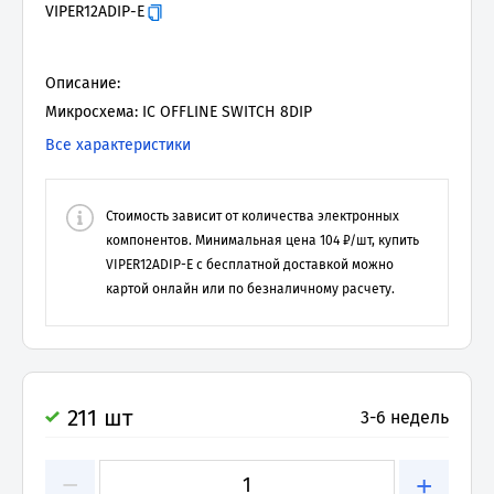
VIPER12ADIP-E
Описание:
Микросхема: IC OFFLINE SWITCH 8DIP
Все характеристики
Стоимость зависит от количества электронных
компонентов. Минимальная цена
104
₽/шт, купить
VIPER12ADIP-E
с бесплатной доставкой можно
картой онлайн или по безналичному расчету.
211 шт
3-6 недель
−
+