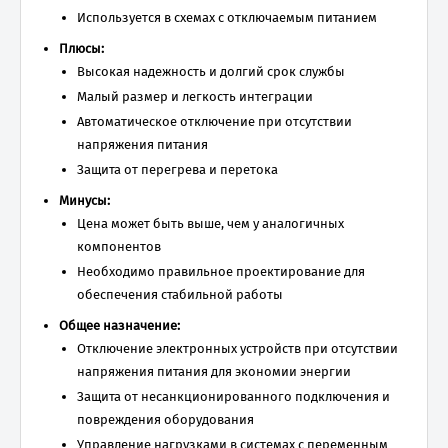
Используется в схемах с отключаемым питанием
Плюсы:
Высокая надежность и долгий срок службы
Малый размер и легкость интеграции
Автоматическое отключение при отсутствии
напряжения питания
Защита от перегрева и перетока
Минусы:
Цена может быть выше, чем у аналогичных
компонентов
Необходимо правильное проектирование для
обеспечения стабильной работы
Общее назначение:
Отключение электронных устройств при отсутствии
напряжения питания для экономии энергии
Защита от несанкционированного подключения и
повреждения оборудования
Управление нагрузками в системах с переменным