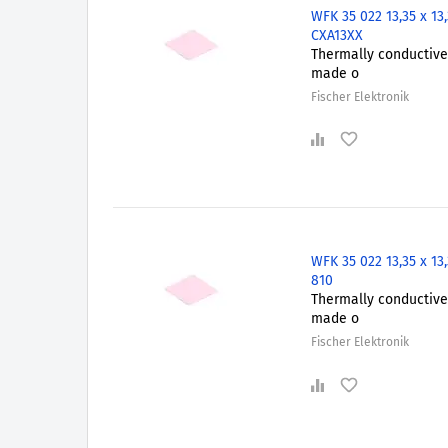
WFK 35 022 13,35 x 13
CXA13XX
Thermally conductive 
made o
Fischer Elektronik
WFK 35 022 13,35 x 13
810
Thermally conductive 
made o
Fischer Elektronik