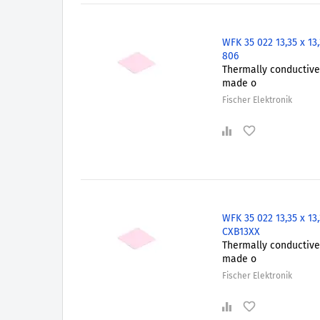
WFK 35 022 13,35 x 13
806
Thermally conductive 
made o
Fischer Elektronik
WFK 35 022 13,35 x 13
CXB13XX
Thermally conductive 
made o
Fischer Elektronik