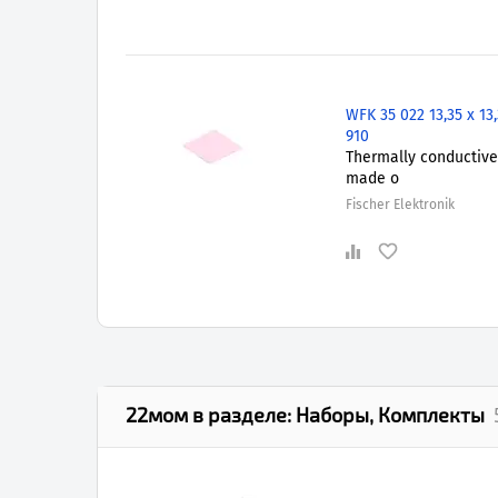
WFK 35 022 13,35 x 13
910
Thermally conductive 
made o
Fischer Elektronik
22мом
в разделе:
Наборы, Комплекты