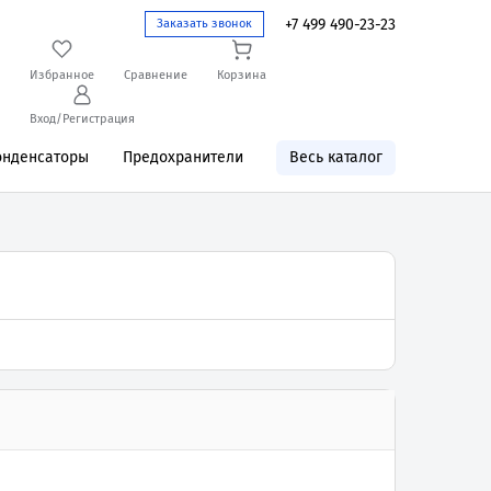
+7 499 490-23-23
Заказать звонок
Избранное
Сравнение
Корзина
Вход/Регистрация
онденсаторы
Предохранители
Весь каталог