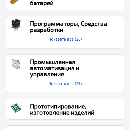
батарей
Программаторы, Средства
разработки
Показать все (
26
)
Промышленная
автоматизация и
управление
Показать все (
23
)
Прототипирование,
изготовление изделий