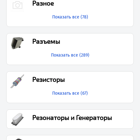
Разное
Показать все (
78
)
Разъемы
Показать все (
289
)
Резисторы
Показать все (
67
)
Резонаторы и Генераторы