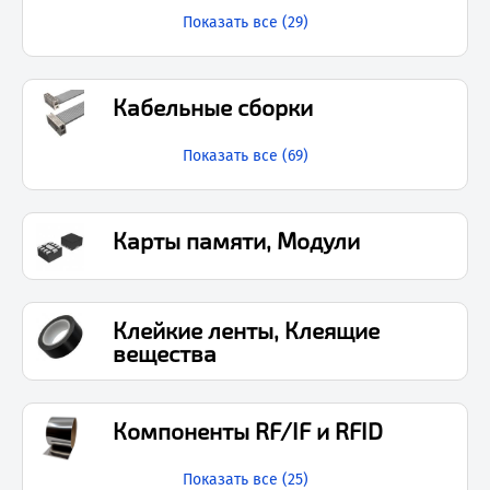
Показать все (
29
)
Кабельные сборки
Показать все (
69
)
Карты памяти, Модули
Клейкие ленты, Клеящие
вещества
Компоненты RF/IF и RFID
Показать все (
25
)