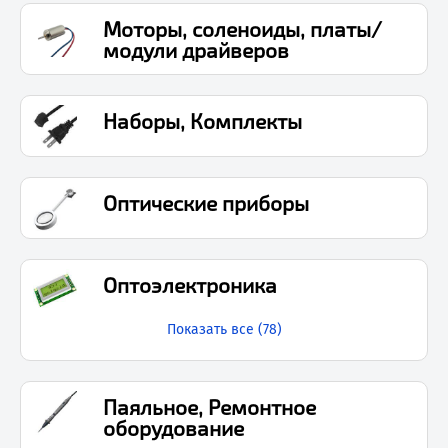
Моторы, соленоиды, платы/
модули драйверов
Наборы, Комплекты
Оптические приборы
Оптоэлектроника
Показать все (
78
)
Паяльное, Ремонтное
оборудование