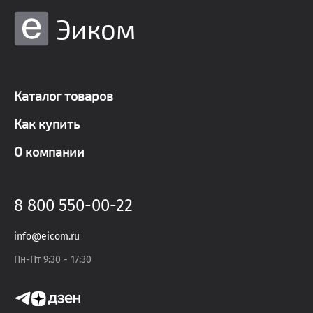
Эиком
Каталог товаров
Как купить
О компании
8 800 550-00-22
info@eicom.ru
Пн-Пт 9:30 - 17:30