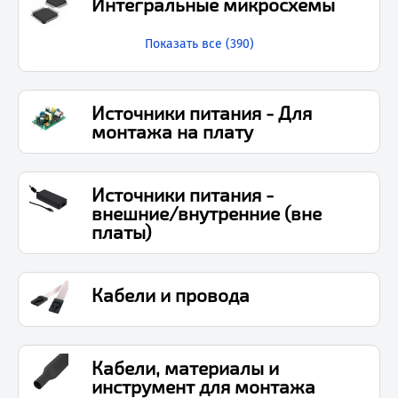
Интегральные микросхемы
Показать все (
390
)
Источники питания - Для
монтажа на плату
Источники питания -
внешние/внутренние (вне
платы)
Кабели и провода
Кабели, материалы и
инструмент для монтажа