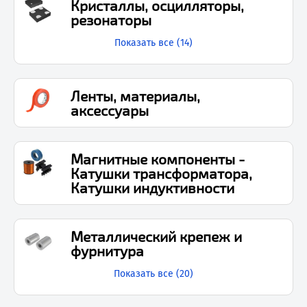
Кристаллы, осцилляторы,
резонаторы
Показать все (
14
)
Ленты, материалы,
аксессуары
Магнитные компоненты -
Катушки трансформатора,
Катушки индуктивности
Металлический крепеж и
фурнитура
Показать все (
20
)