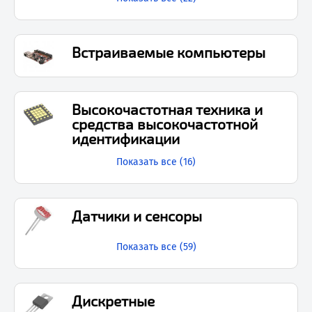
Встраиваемые компьютеры
Высокочастотная техника и
средства высокочастотной
идентификации
Показать все (
16
)
Датчики и сенсоры
Показать все (
59
)
Дискретные