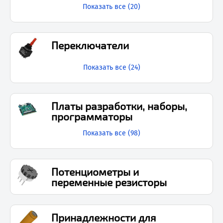
Показать все (
20
)
Переключатели
Показать все (
24
)
Платы разработки, наборы,
программаторы
Показать все (
98
)
Потенциометры и
переменные резисторы
Принадлежности для