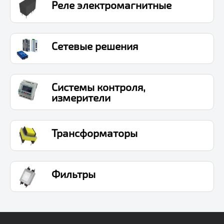
Реле электромагнитные
Сетевые решения
Системы контроля,
измерители
Трансформаторы
Фильтры