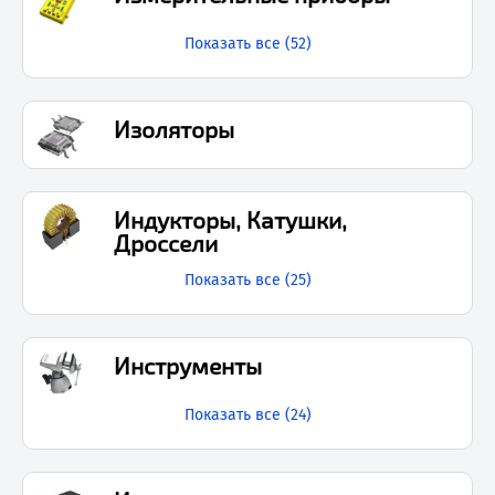
Показать все (
52
)
Изоляторы
Индукторы, Катушки,
Дроссели
Показать все (
25
)
Инструменты
Показать все (
24
)