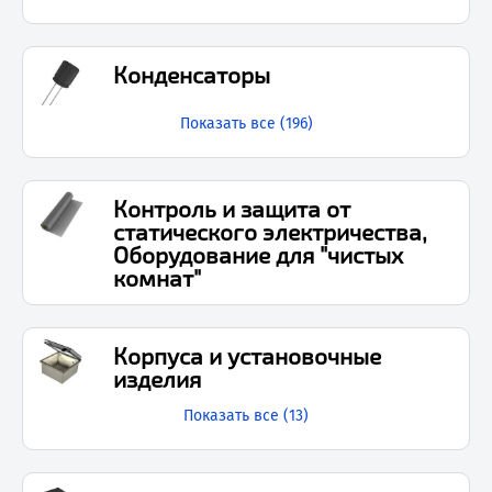
Конденсаторы
Показать все (
196
)
Контроль и защита от
статического электричества,
Оборудование для "чистых
комнат"
Корпуса и установочные
изделия
Показать все (
13
)