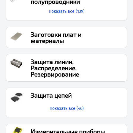
полупроводники
Показать все (
139
)
Заготовки плат и
материалы
Защита линии,
Распределение,
Резервирование
Защита цепей
Показать все (
46
)
Измерительные приборы