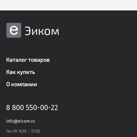
Эиком
Каталог товаров
Как купить
О компании
8 800 550-00-22
info@eicom.ru
Пн-Пт 9:30 - 17:30