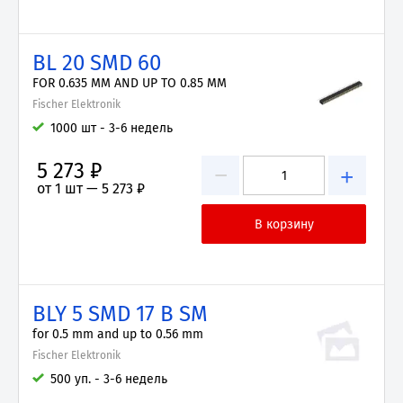
BL 20 SMD 60
FOR 0.635 MM AND UP TO 0.85 MM
Fischer Elektronik
1000 шт - 3-6 недель
5 273 ₽
−
+
от 1 шт —
5 273 ₽
BLY 5 SMD 17 B SM
for 0.5 mm and up to 0.56 mm
Fischer Elektronik
500 уп. - 3-6 недель