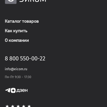
Каталог товаров
Как купить
О компании
8 800 550-00-22
info@eicom.ru
Пн-Пт 9:30 - 17:30